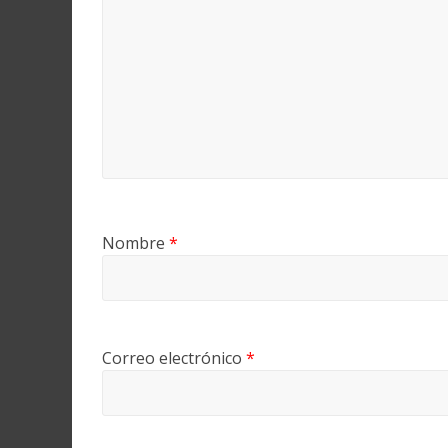
Nombre
*
Correo electrónico
*