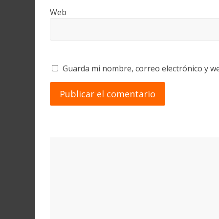
Web
Guarda mi nombre, correo electrónico y w