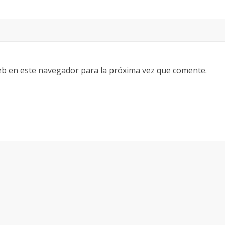
eb en este navegador para la próxima vez que comente.