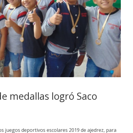
e medallas logró Saco
s juegos deportivos escolares 2019 de ajedrez, para