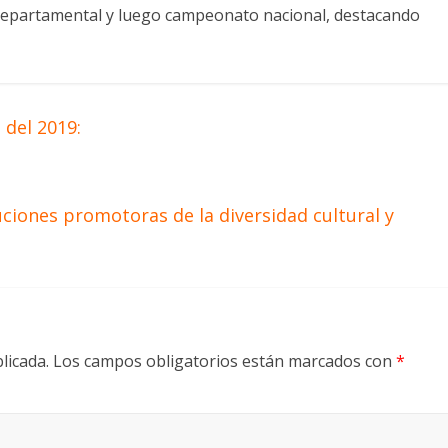
departamental y luego campeonato nacional, destacando
del 2019:
uciones promotoras de la diversidad cultural y
licada.
Los campos obligatorios están marcados con
*