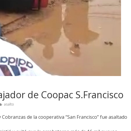
ajador de Coopac S.Francisco
asalto
 Cobranzas de la cooperativa “San Francisco” fue asaltado