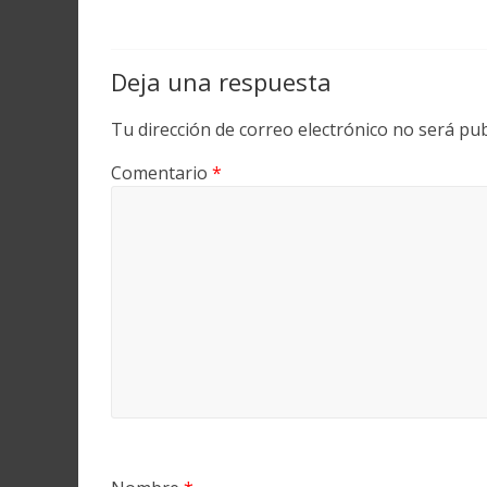
Deja una respuesta
Tu dirección de correo electrónico no será pub
Comentario
*