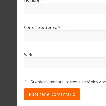
Nombre
*
Correo electrónico
*
Web
Guarda mi nombre, correo electrónico y w