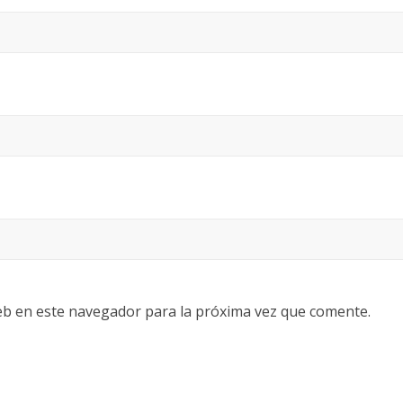
eb en este navegador para la próxima vez que comente.