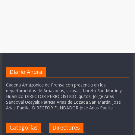
Diario Ahora
Cadena Amázonica de Prensa con presencia en los
departamentos de Amazonas, Ucayali, Loreto San Martín y
Huanuco DIRECTOR PERIODÍSTICO Iquitos: Jorge Arias
Sandoval Ucayali: Patricia Arias de Lozada San Martín: Jose
Arias Padilla DIRECTOR FUNDADOR Jose Arias Padilla
Categorías
Directores