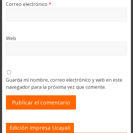
Correo electrónico
*
Web
Guarda mi nombre, correo electrónico y web en este
navegador para la próxima vez que comente.
Edición Impresa Ucayali