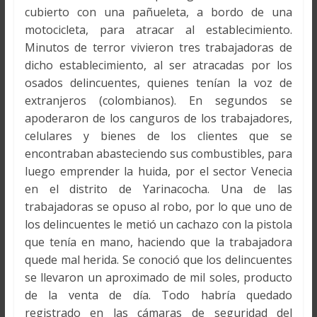
cubierto con una pañueleta, a bordo de una
motocicleta, para atracar al establecimiento.
Minutos de terror vivieron tres trabajadoras de
dicho establecimiento, al ser atracadas por los
osados delincuentes, quienes tenían la voz de
extranjeros (colombianos). En segundos se
apoderaron de los canguros de los trabajadores,
celulares y bienes de los clientes que se
encontraban abasteciendo sus combustibles, para
luego emprender la huida, por el sector Venecia
en el distrito de Yarinacocha. Una de las
trabajadoras se opuso al robo, por lo que uno de
los delincuentes le metió un cachazo con la pistola
que tenía en mano, haciendo que la trabajadora
quede mal herida. Se conoció que los delincuentes
se llevaron un aproximado de mil soles, producto
de la venta de día. Todo habría quedado
registrado en las cámaras de seguridad del