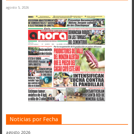
agosto 5, 2026
Noticias por Fecha
agosto 2026