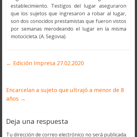
establecimiento. Testigos del lugar aseguraron
que los sujetos que ingresaron a robar al lugar,
son dos conocidos prestamistas que fueron vistos
por semanas merodeando el lugar en la misma
motocicleta. (A. Segovia).
←
Edición Impresa 27.02.2020
Encarcelan a sujeto que ultrajó a menor de 8
años
→
Deja una respuesta
Tu dirección de correo electrónico no será publicada.