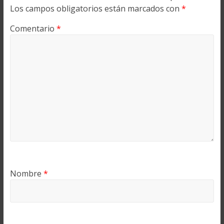
Los campos obligatorios están marcados con
*
Comentario
*
Nombre
*