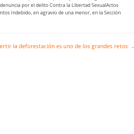
denuncia por el delito Contra la Libertad SexualActos
ntos Indebido, en agravio de una menor, en la Sección
ertir la deforestación es uno de los grandes retos: