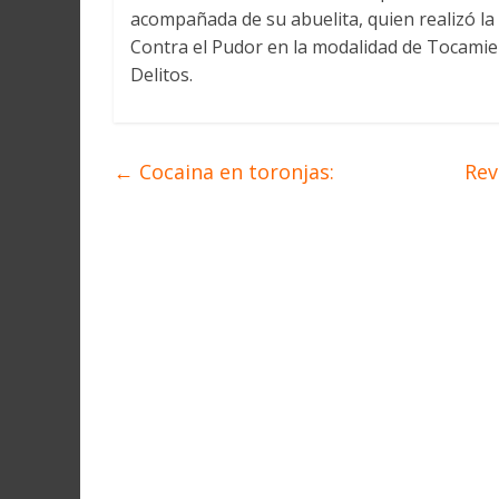
acompañada de su abuelita, quien realizó la 
Contra el Pudor en la modalidad de Tocamie
Delitos.
←
Cocaina en toronjas:
Rev