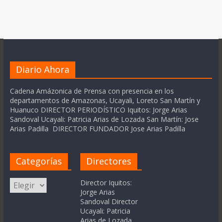
Diario Ahora
Cadena Amázonica de Prensa con presencia en los
departamentos de Amazonas, Ucayali, Loreto San Martín y
Huanuco DIRECTOR PERIODÍSTICO Iquitos: Jorge Arias
Sandoval Ucayali: Patricia Arias de Lozada San Martín: Jose
Arias Padilla DIRECTOR FUNDADOR Jose Arias Padilla
Categorías
Directores
Categorías
Director Iquitos:
Jorge Arias
Sandoval Director
Ucayali: Patricia
Arias de Lozada