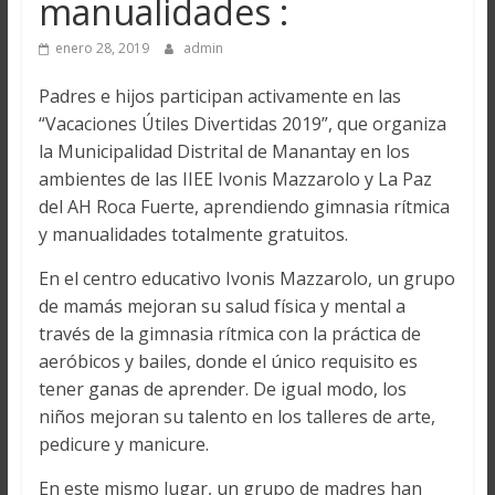
manualidades :
enero 28, 2019
admin
Padres e hijos participan activamente en las
“Vacaciones Útiles Divertidas 2019”, que organiza
la Municipalidad Distrital de Manantay en los
ambientes de las IIEE Ivonis Mazzarolo y La Paz
del AH Roca Fuerte, aprendiendo gimnasia rítmica
y manualidades totalmente gratuitos.
En el centro educativo Ivonis Mazzarolo, un grupo
de mamás mejoran su salud física y mental a
través de la gimnasia rítmica con la práctica de
aeróbicos y bailes, donde el único requisito es
tener ganas de aprender. De igual modo, los
niños mejoran su talento en los talleres de arte,
pedicure y manicure.
En este mismo lugar, un grupo de madres han