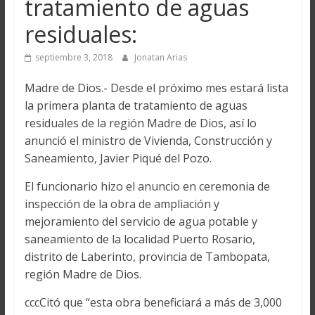
tratamiento de aguas
residuales:
septiembre 3, 2018
Jonatan Arias
Madre de Dios.- Desde el próximo mes estará lista
la primera planta de tratamiento de aguas
residuales de la región Madre de Dios, así lo
anunció el ministro de Vivienda, Construcción y
Saneamiento, Javier Piqué del Pozo.
El funcionario hizo el anuncio en ceremonia de
inspección de la obra de ampliación y
mejoramiento del servicio de agua potable y
saneamiento de la localidad Puerto Rosario,
distrito de Laberinto, provincia de Tambopata,
región Madre de Dios.
cccCitó que “esta obra beneficiará a más de 3,000