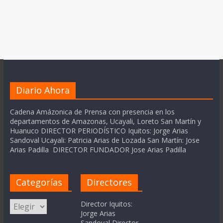
Diario Ahora
Cadena Amázonica de Prensa con presencia en los
departamentos de Amazonas, Ucayali, Loreto San Martín y
Huanuco DIRECTOR PERIODÍSTICO Iquitos: Jorge Arias
Sandoval Ucayali: Patricia Arias de Lozada San Martín: Jose
Arias Padilla DIRECTOR FUNDADOR Jose Arias Padilla
Categorías
Directores
Categorías
Director Iquitos:
Jorge Arias
Sandoval Director