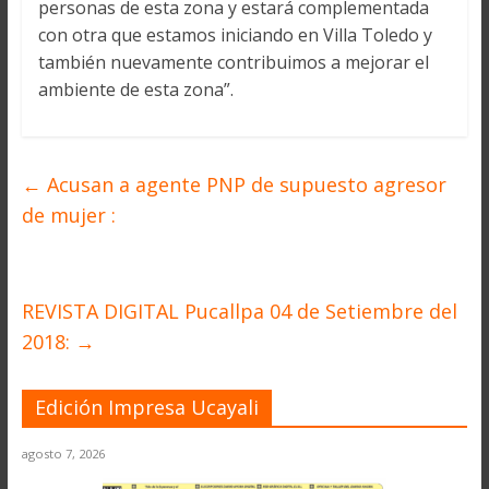
personas de esta zona y estará complementada
con otra que estamos iniciando en Villa Toledo y
también nuevamente contribuimos a mejorar el
ambiente de esta zona”.
←
Acusan a agente PNP de supuesto agresor
de mujer :
REVISTA DIGITAL Pucallpa 04 de Setiembre del
2018:
→
Edición Impresa Ucayali
agosto 7, 2026