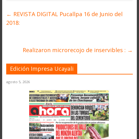
←
REVISTA DIGITAL Pucallpa 16 de Junio del
2018:
Realizaron microrecojo de inservibles :
→
Edición Impresa Ucayali
agosto 5, 2026