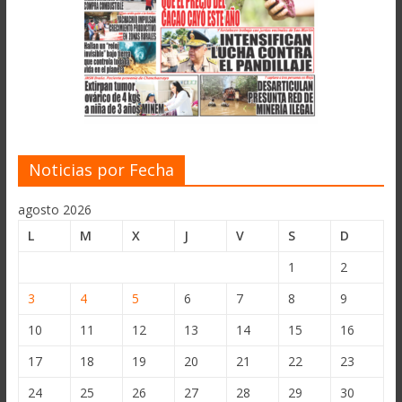
Noticias por Fecha
agosto 2026
L
M
X
J
V
S
D
1
2
3
4
5
6
7
8
9
10
11
12
13
14
15
16
17
18
19
20
21
22
23
24
25
26
27
28
29
30