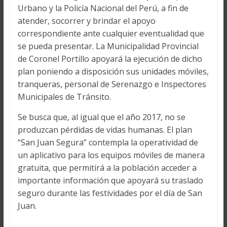
Urbano y la Policía Nacional del Perú, a fin de
atender, socorrer y brindar el apoyo
correspondiente ante cualquier eventualidad que
se pueda presentar. La Municipalidad Provincial
de Coronel Portillo apoyará la ejecución de dicho
plan poniendo a disposición sus unidades móviles,
tranqueras, personal de Serenazgo e Inspectores
Municipales de Tránsito.
Se busca que, al igual que el año 2017, no se
produzcan pérdidas de vidas humanas. El plan
“San Juan Segura” contempla la operatividad de
un aplicativo para los equipos móviles de manera
gratuita, que permitirá a la población acceder a
importante información que apoyará su traslado
seguro durante las festividades por el día de San
Juan.