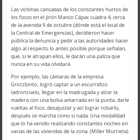
Las víctimas cansadas de los constantes hurtos de
los focos en el jirón Manco Cápac cuadra 4, cerca
de la avenida 9 de octubre (dónde está el local de
la Central de Emergencias), decidieron hacer
pública la denuncia y pedir a las autoridades hacer
algo al respecto lo antes posible porque señalan,
que, si le atrapan ellos, le darán una paliza que
nunca en su vida olvidará.
Por ejemplo, las cámaras de la empresa
Grozzbinto, logró captar a un escurridizo
ladronzuelo, llegar en la madrugada y alzar la
madera con una bolsa amarrada en la punta, darle
vueltas al foco, desajustar y así lograr robarlo,
después se marcha como si nada. Una modalidad
que lo ha venido realizando constantes noches en
varias de las viviendas de la zona. (Miller Murrieta)