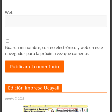
Web
Guarda mi nombre, correo electrónico y web en este
navegador para la próxima vez que comente.
Edición Impresa Ucayali
agosto 7, 2026