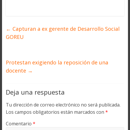
←
Capturan a ex gerente de Desarrollo Social
GOREU
Protestan exigiendo la reposición de una
docente
→
Deja una respuesta
Tu dirección de correo electrónico no será publicada.
Los campos obligatorios están marcados con
*
Comentario
*