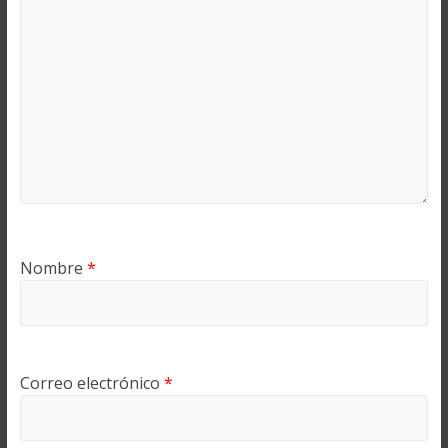
Nombre
*
Correo electrónico
*