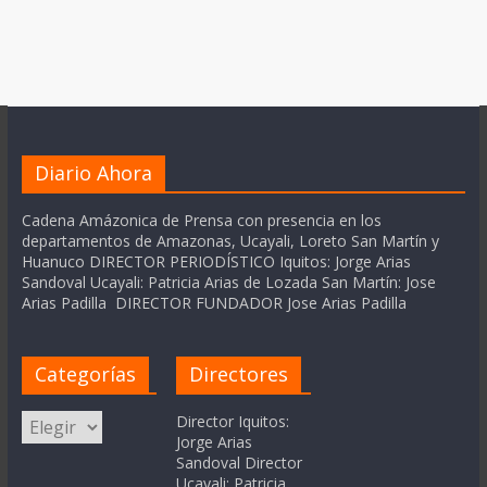
Diario Ahora
Cadena Amázonica de Prensa con presencia en los
departamentos de Amazonas, Ucayali, Loreto San Martín y
Huanuco DIRECTOR PERIODÍSTICO Iquitos: Jorge Arias
Sandoval Ucayali: Patricia Arias de Lozada San Martín: Jose
Arias Padilla DIRECTOR FUNDADOR Jose Arias Padilla
Categorías
Directores
Categorías
Director Iquitos:
Jorge Arias
Sandoval Director
Ucayali: Patricia