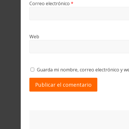
Correo electrónico
*
Web
Guarda mi nombre, correo electrónico y w