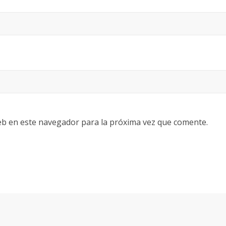
eb en este navegador para la próxima vez que comente.