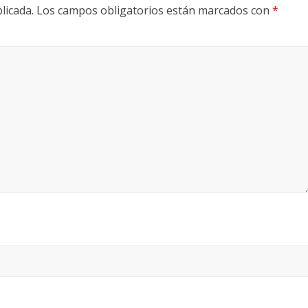
licada.
Los campos obligatorios están marcados con
*