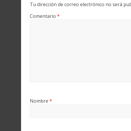
Tu dirección de correo electrónico no será pub
Comentario
*
Nombre
*