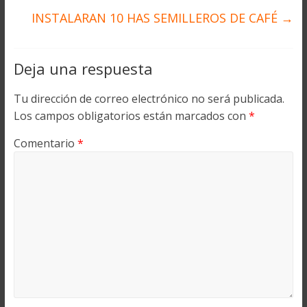
INSTALARAN 10 HAS SEMILLEROS DE CAFÉ
→
Deja una respuesta
Tu dirección de correo electrónico no será publicada.
Los campos obligatorios están marcados con
*
Comentario
*