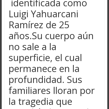
identificada como
Luigi Yahuarcani
Ramírez de 25
años.Su cuerpo aún
no sale a la
superficie, el cual
permanece en la
profundidad. Sus
familiares lloran por
la tragedia que