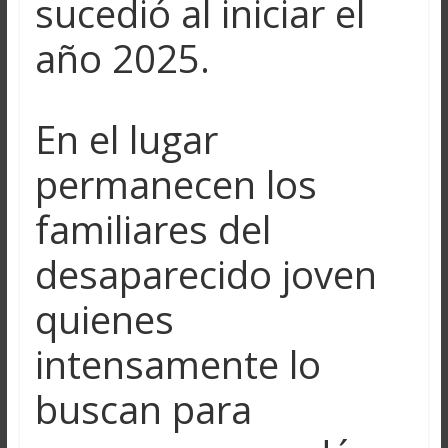
sucedió al iniciar el
año 2025.
En el lugar
permanecen los
familiares del
desaparecido joven
quienes
intensamente lo
buscan para