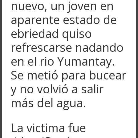
nuevo, un joven en
aparente estado de
ebriedad quiso
refrescarse nadando
en el rio Yumantay.
Se metió para bucear
y no volvió a salir
más del agua.
La victima fue