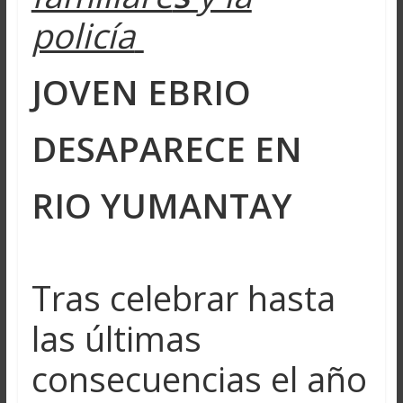
policía
JOVEN EBRIO
DESAPARECE EN
RIO YUMANTAY
Tras celebrar hasta
las últimas
consecuencias el año