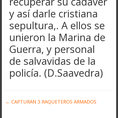
recuperar su cadáver
y así darle cristiana
sepultura,. A ellos se
unieron la Marina de
Guerra, y personal
de salvavidas de la
policía. (D.Saavedra)
←
CAPTURAN 3 RAQUETEROS ARMADOS