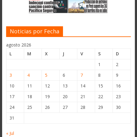
Noticias por Fecha
agosto 2026
L
M
X
J
V
S
D
1
2
3
4
5
6
7
8
9
10
11
12
13
14
15
16
17
18
19
20
21
22
23
24
25
26
27
28
29
30
31
« Jul