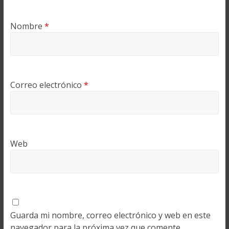
Nombre
*
Correo electrónico
*
Web
Guarda mi nombre, correo electrónico y web en este
navegador para la próxima vez que comente.