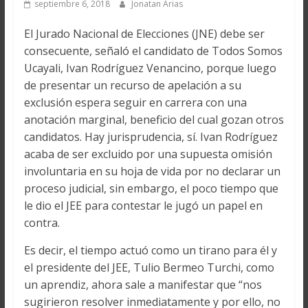
septiembre 6, 2018
Jonatan Arias
El Jurado Nacional de Elecciones (JNE) debe ser
consecuente, señaló el candidato de Todos Somos
Ucayali, Ivan Rodríguez Venancino, porque luego
de presentar un recurso de apelación a su
exclusión espera seguir en carrera con una
anotación marginal, beneficio del cual gozan otros
candidatos. Hay jurisprudencia, sí. Ivan Rodríguez
acaba de ser excluido por una supuesta omisión
involuntaria en su hoja de vida por no declarar un
proceso judicial, sin embargo, el poco tiempo que
le dio el JEE para contestar le jugó un papel en
contra.
Es decir, el tiempo actuó como un tirano para él y
el presidente del JEE, Tulio Bermeo Turchi, como
un aprendiz, ahora sale a manifestar que “nos
sugirieron resolver inmediatamente y por ello, no