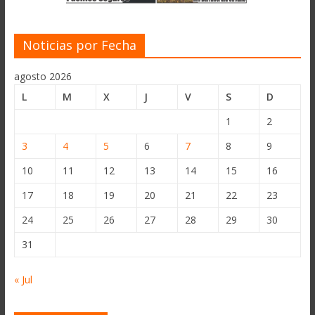
Noticias por Fecha
agosto 2026
L
M
X
J
V
S
D
1
2
3
4
5
6
7
8
9
10
11
12
13
14
15
16
17
18
19
20
21
22
23
24
25
26
27
28
29
30
31
« Jul