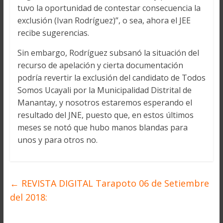
tuvo la oportunidad de contestar consecuencia la
exclusión (Ivan Rodríguez)”, o sea, ahora el JEE
recibe sugerencias.
Sin embargo, Rodríguez subsanó la situación del
recurso de apelación y cierta documentación
podría revertir la exclusión del candidato de Todos
Somos Ucayali por la Municipalidad Distrital de
Manantay, y nosotros estaremos esperando el
resultado del JNE, puesto que, en estos últimos
meses se notó que hubo manos blandas para
unos y para otros no.
←
REVISTA DIGITAL Tarapoto 06 de Setiembre
del 2018: