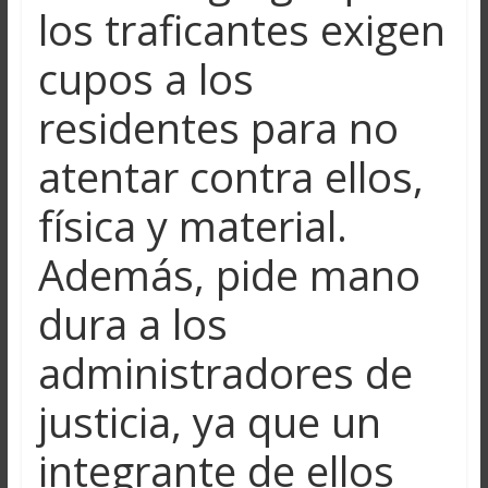
los traficantes exigen
cupos a los
residentes para no
atentar contra ellos,
física y material.
Además, pide mano
dura a los
administradores de
justicia, ya que un
integrante de ellos