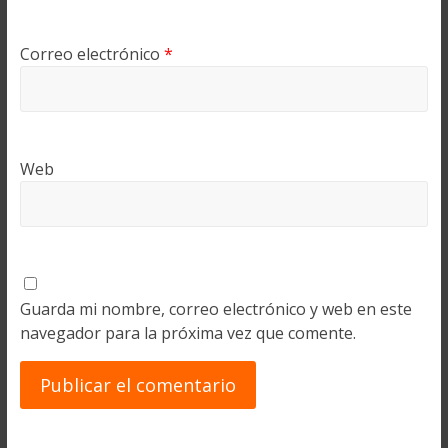
Correo electrónico
*
Web
Guarda mi nombre, correo electrónico y web en este
navegador para la próxima vez que comente.