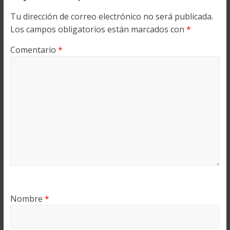
Tu dirección de correo electrónico no será publicada.
Los campos obligatorios están marcados con
*
Comentario
*
Nombre
*