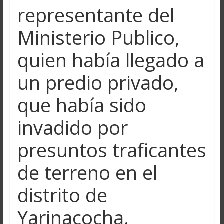
representante del
Ministerio Publico,
quien había llegado a
un predio privado,
que había sido
invadido por
presuntos traficantes
de terreno en el
distrito de
Yarinacocha.