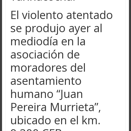
El violento atentado
se produjo ayer al
mediodía en la
asociación de
moradores del
asentamiento
humano “Juan
Pereira Murrieta”,
ubicado en el km.