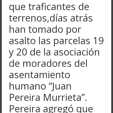
que traficantes de
terrenos,días atrás
han tomado por
asalto las parcelas 19
y 20 de la asociación
de moradores del
asentamiento
humano “Juan
Pereira Murrieta”.
Pereira agregó que