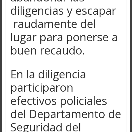
diligencias y escapar
raudamente del
lugar para ponerse a
buen recaudo.
En la diligencia
participaron
efectivos policiales
del Departamento de
Seguridad del