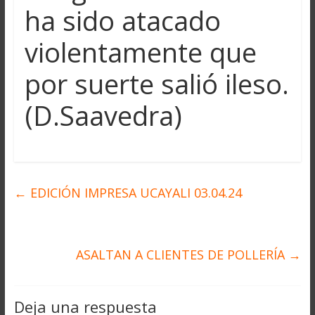
ha sido atacado
violentamente que
por suerte salió ileso.
(D.Saavedra)
←
EDICIÓN IMPRESA UCAYALI 03.04.24
ASALTAN A CLIENTES DE POLLERÍA
→
Deja una respuesta