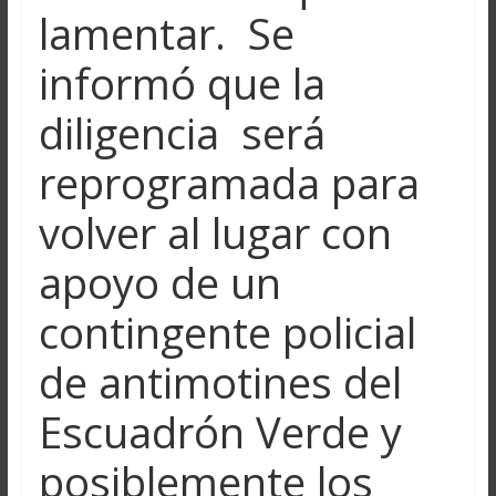
lamentar. Se
informó que la
diligencia será
reprogramada para
volver al lugar con
apoyo de un
contingente policial
de antimotines del
Escuadrón Verde y
posiblemente los