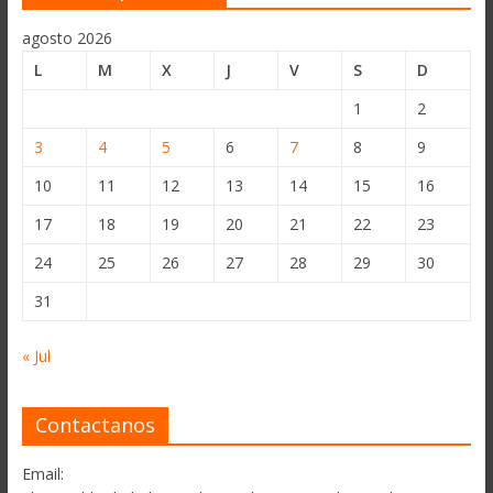
agosto 2026
L
M
X
J
V
S
D
1
2
3
4
5
6
7
8
9
10
11
12
13
14
15
16
17
18
19
20
21
22
23
24
25
26
27
28
29
30
31
« Jul
Contactanos
Email: