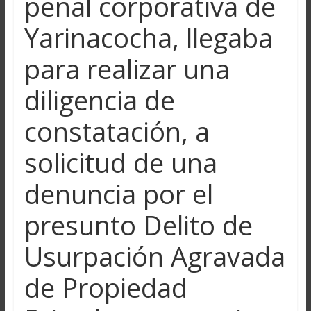
penal corporativa de
Yarinacocha, llegaba
para realizar una
diligencia de
constatación, a
solicitud de una
denuncia por el
presunto Delito de
Usurpación Agravada
de Propiedad