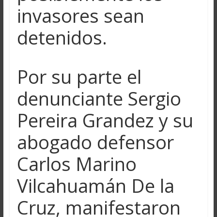
invasores sean
detenidos.
Por su parte el
denunciante Sergio
Pereira Grandez y su
abogado defensor
Carlos Marino
Vilcahuamán De la
Cruz, manifestaron