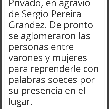
Privado, en agravio
de Sergio Pereira
Grandez. De pronto
se aglomeraron las
personas entre
varones y mujeres
para reprenderle con
palabras soeces por
su presencia en el
lugar.