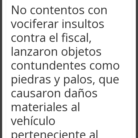
No contentos con
vociferar insultos
contra el fiscal,
lanzaron objetos
contundentes como
piedras y palos, que
causaron daños
materiales al
vehículo
perteneciente al