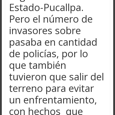
Estado-Pucallpa.
Pero el número de
invasores sobre
pasaba en cantidad
de policías, por lo
que también
tuvieron que salir del
terreno para evitar
un enfrentamiento,
con hechos que