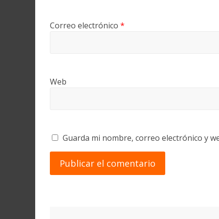
Correo electrónico
*
Web
Guarda mi nombre, correo electrónico y w