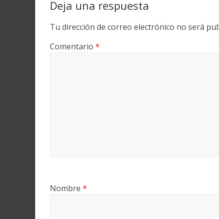
Deja una respuesta
Tu dirección de correo electrónico no será pub
Comentario
*
Nombre
*