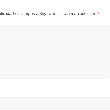
licada.
Los campos obligatorios están marcados con
*