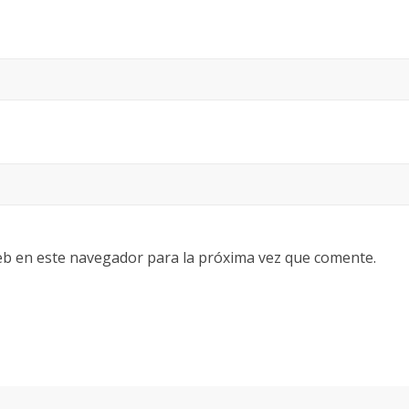
eb en este navegador para la próxima vez que comente.