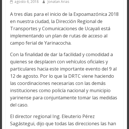
agosto 6, 2018
Jonatan Arias
A tres días para el inicio de la Expoamazónica 2018
en nuestra ciudad, la Dirección Regional de
Transportes y Comunicaciones de Ucayali está
implementando un plan de rutas de acceso al
campo ferial de Yarinacocha.
Con la finalidad de dar la facilidad y comodidad a
quienes se desplacen con vehículos oficiales y
particulares hacia este importante evento del 9 al
12 de agosto. Por lo que la DRTC viene haciendo
las coordinaciones necesarias con las demás
instituciones como policía nacional y municipio
yarinense para conjuntamente tomar las medidas
del caso.
El director regional Ing. Eleuterio Pérez
Sagástegui, dijo que todas las direcciones las han