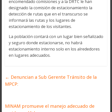
encomendado comisiones y a la DRTC le han
designado la comisión de estacionamiento la
detección de rutas que en el transcurso se
informará las rutas y los lugares de
estacionamiento de los visitantes.
La población contará con un lugar bien señalizado
y seguro donde estacionarse, no habrá
estacionamiento interno solo en los alrededores
en lugares adecuados.
←
Denuncian a Sub Gerente Tránsito de la
MPCP:
MINAM promueve el manejo adecuado de