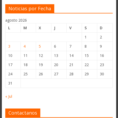
Noticias por Fecha
agosto 2026
L
M
X
J
V
S
D
1
2
3
4
5
6
7
8
9
10
11
12
13
14
15
16
17
18
19
20
21
22
23
24
25
26
27
28
29
30
31
« Jul
Contactanos