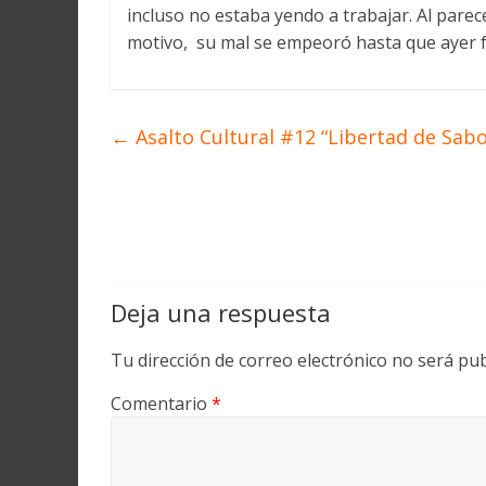
incluso no estaba yendo a trabajar. Al parec
motivo, su mal se empeoró hasta que ayer f
←
Asalto Cultural #12 “Libertad de Sabo
Deja una respuesta
Tu dirección de correo electrónico no será pub
Comentario
*