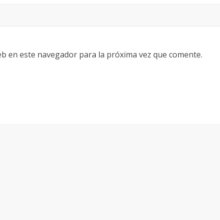
eb en este navegador para la próxima vez que comente.