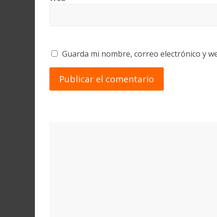
Guarda mi nombre, correo electrónico y w