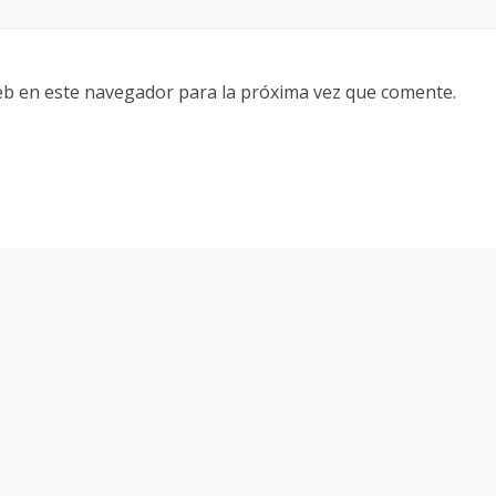
eb en este navegador para la próxima vez que comente.