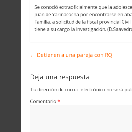
Se conoció extraoficialmente que la adolesce
Juan de Yarinacocha por encontrarse en aba
Familia, a solicitud de la fiscal provincial Civ
tiene a su cargo la investigación. (D.Saavedr
←
Detienen a una pareja con RQ
Deja una respuesta
Tu dirección de correo electrónico no será pub
Comentario
*