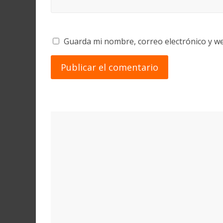
Guarda mi nombre, correo electrónico y w