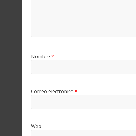
Nombre
*
Correo electrónico
*
Web