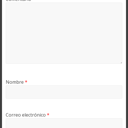
Nombre
*
Correo electrónico
*