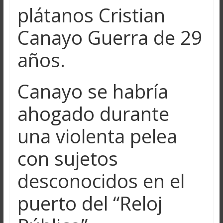
plátanos Cristian
Canayo Guerra de 29
años.
Canayo se habría
ahogado durante
una violenta pelea
con sujetos
desconocidos en el
puerto del “Reloj