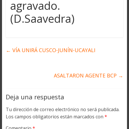
agravado.
(D.Saavedra)
←
VÍA UNIRÁ CUSCO-JUNÍN-UCAYALI
ASALTARON AGENTE BCP
→
Deja una respuesta
Tu dirección de correo electrónico no será publicada.
Los campos obligatorios están marcados con
*
Comentario
*