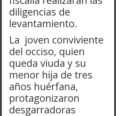
diligencias de
levantamiento.
La joven conviviente
del occiso, quien
queda viuda y su
menor hija de tres
años huérfana,
protagonizaron
desgarradoras