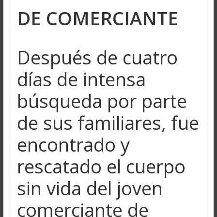
DE COMERCIANTE
Después de cuatro
días de intensa
búsqueda por parte
de sus familiares, fue
encontrado y
rescatado el cuerpo
sin vida del joven
comerciante de