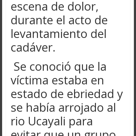
escena de dolor,
durante el acto de
levantamiento del
cadáver.
Se conoció que la
víctima estaba en
estado de ebriedad y
se había arrojado al
rio Ucayali para
evitar que un grupo