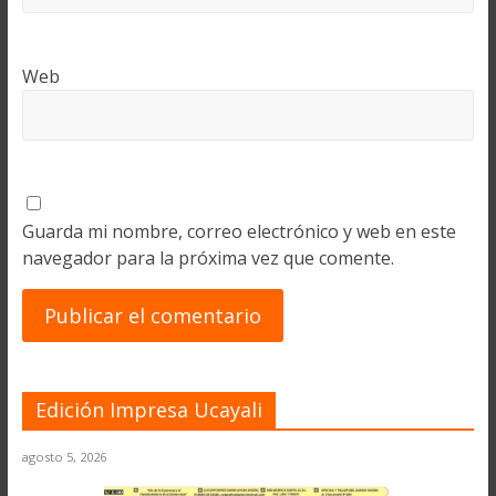
Web
Guarda mi nombre, correo electrónico y web en este
navegador para la próxima vez que comente.
Edición Impresa Ucayali
agosto 5, 2026