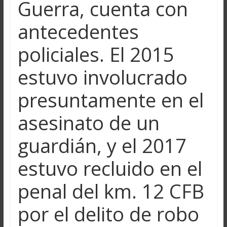
Guerra, cuenta con
antecedentes
policiales. El 2015
estuvo involucrado
presuntamente en el
asesinato de un
guardián, y el 2017
estuvo recluido en el
penal del km. 12 CFB
por el delito de robo