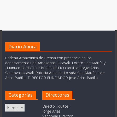
Diario Ahora
Cadena Amázonica de Prensa con presencia en los
departamentos de Amazonas, Ucayali, Loreto San Martín y
Huanuco DIRECTOR PERIODÍSTICO Iquitos: Jorge Arias
Sandoval Ucayali: Patricia Arias de Lozada San Martín: Jose
Arias Padilla DIRECTOR FUNDADOR Jose Arias Padilla
Categorías
Directores
Categorías
Director Iquitos:
Jorge Arias
Sandoval Director