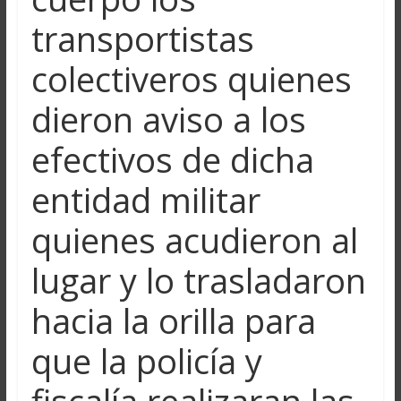
transportistas
colectiveros quienes
dieron aviso a los
efectivos de dicha
entidad militar
quienes acudieron al
lugar y lo trasladaron
hacia la orilla para
que la policía y
fiscalía realizaran las