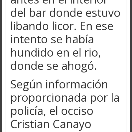
del bar donde estuvo
libando licor. En ese
intento se había
hundido en el rio,
donde se ahogó.
Según información
proporcionada por la
policía, el occiso
Cristian Canayo