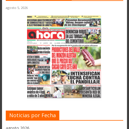
agosto 5, 2026
Noticias por Fecha
agosto 2026