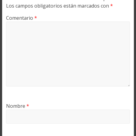
Los campos obligatorios están marcados con
*
Comentario
*
Nombre
*