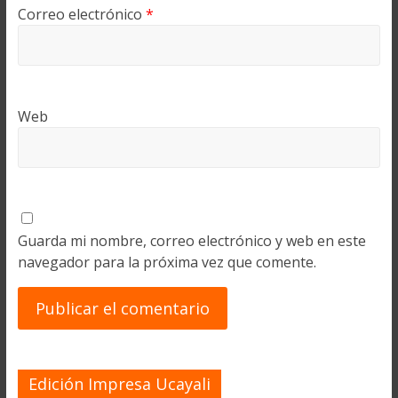
Correo electrónico
*
Web
Guarda mi nombre, correo electrónico y web en este
navegador para la próxima vez que comente.
Edición Impresa Ucayali