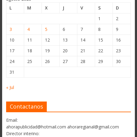
L
M
X
J
V
S
D
1
2
3
4
5
6
7
8
9
10
11
12
13
14
15
16
17
18
19
20
21
22
23
24
25
26
27
28
29
30
31
« Jul
Contactanos
Email:
ahorapublicidad@hotmail.com ahoraregianal@gmail.com
Director interino: