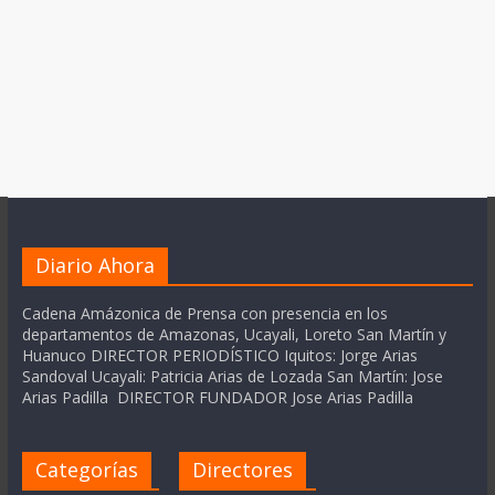
Diario Ahora
Cadena Amázonica de Prensa con presencia en los
departamentos de Amazonas, Ucayali, Loreto San Martín y
Huanuco DIRECTOR PERIODÍSTICO Iquitos: Jorge Arias
Sandoval Ucayali: Patricia Arias de Lozada San Martín: Jose
Arias Padilla DIRECTOR FUNDADOR Jose Arias Padilla
Categorías
Directores