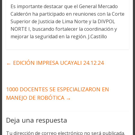
Es importante destacar que el General Mercado
Calderón ha participado en reuniones con la Corte
Superior de Justicia de Lima Norte y la DIVPOL
NORTE I, buscando fortalecer la coordinación y
mejorar la seguridad en la región. J.Castillo
←
EDICIÓN IMPRESA UCAYALI 24.12.24
1000 DOCENTES SE ESPECIALIZARON EN
MANEJO DE ROBÓTICA
→
Deja una respuesta
Tu dirección de correo electrónico no será publicada.