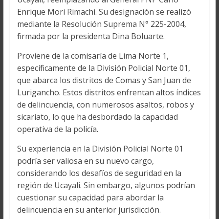
Enrique Mori Rimachi. Su designación se realizó
mediante la Resolución Suprema N° 225-2004,
firmada por la presidenta Dina Boluarte.
Proviene de la comisaría de Lima Norte 1,
específicamente de la División Policial Norte 01,
que abarca los distritos de Comas y San Juan de
Lurigancho. Estos distritos enfrentan altos índices
de delincuencia, con numerosos asaltos, robos y
sicariato, lo que ha desbordado la capacidad
operativa de la policía.
Su experiencia en la División Policial Norte 01
podría ser valiosa en su nuevo cargo,
considerando los desafíos de seguridad en la
región de Ucayali. Sin embargo, algunos podrían
cuestionar su capacidad para abordar la
delincuencia en su anterior jurisdicción.