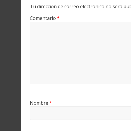
Tu dirección de correo electrónico no será pub
Comentario
*
Nombre
*