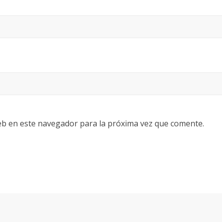
eb en este navegador para la próxima vez que comente.