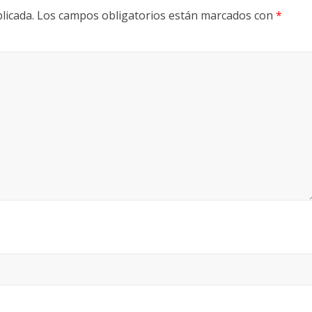
licada.
Los campos obligatorios están marcados con
*