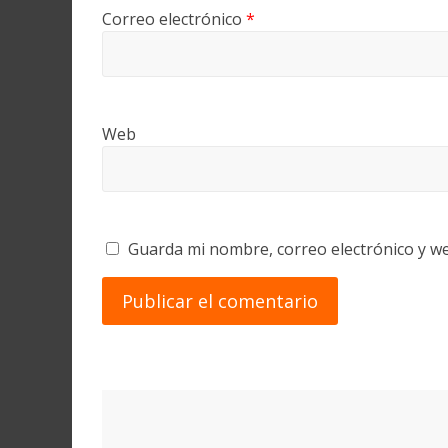
Correo electrónico
*
Web
Guarda mi nombre, correo electrónico y w