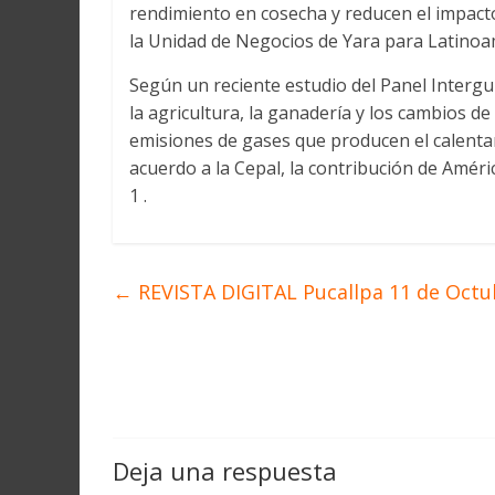
rendimiento en cosecha y reducen el impact
la Unidad de Negocios de Yara para Latinoa
Según un reciente estudio del Panel Interg
la agricultura, la ganadería y los cambios de
emisiones de gases que producen el calenta
acuerdo a la Cepal, la contribución de Améric
1 .
←
REVISTA DIGITAL Pucallpa 11 de Octub
Deja una respuesta