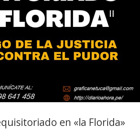
quisitoriado en «la Florida»