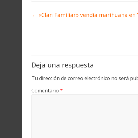
←
«Clan Familiar» vendía marihuana en
Deja una respuesta
Tu dirección de correo electrónico no será pub
Comentario
*