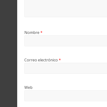
Nombre
*
Correo electrónico
*
Web