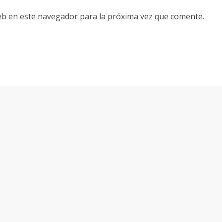
eb en este navegador para la próxima vez que comente.