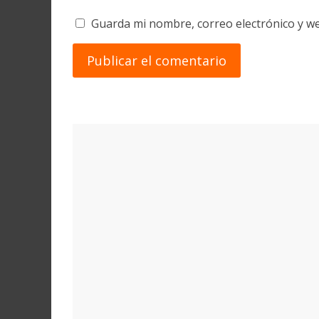
Guarda mi nombre, correo electrónico y w