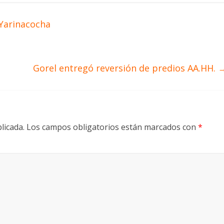
 Yarinacocha
Gorel entregó reversión de predios AA.HH.
licada.
Los campos obligatorios están marcados con
*