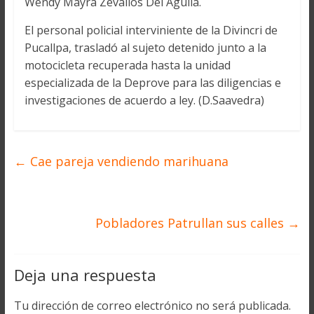
Wendy Mayra Zevallos Del Águila.
El personal policial interviniente de la Divincri de
Pucallpa, trasladó al sujeto detenido junto a la
motocicleta recuperada hasta la unidad
especializada de la Deprove para las diligencias e
investigaciones de acuerdo a ley. (D.Saavedra)
←
Cae pareja vendiendo marihuana
Pobladores Patrullan sus calles
→
Deja una respuesta
Tu dirección de correo electrónico no será publicada.