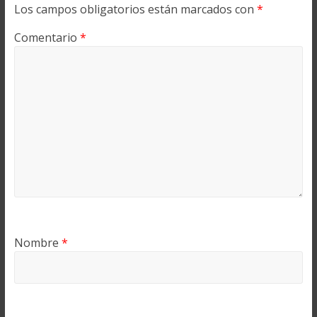
Los campos obligatorios están marcados con
*
Comentario
*
Nombre
*