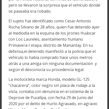
pero se llevaron la sorpresa que el vehículo donde
se paseaba era robado.
El sujeto fue identificado como Cesar Antonio
Rocha Silvano de 28 años, quien fue detenido ayer
al mediodía en la esquina de los jirones Huáscar
con Los Laureles, asentamiento humano
Primavera-I etapa, distrito de Manantay. En su
defensa,el detenido manifestó a la policía que el
vehículo lo había comprado hace unos metros
atrás a una amiga sin ninguna documentación y
según él desconocía su procedencia legal.
La motocicleta marca Honda, modelo GL-125
“chacarera”, color negro sin placa de rodaje a la
vista, contaba con denuncia en el sistema de la
Deprove de Pucallpa, con fecha 29 de Junio del
2020 por el delito de Hurto Agravado, en agravio