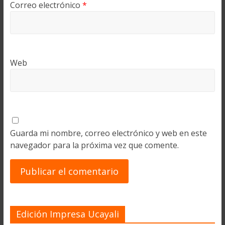
Correo electrónico
*
Web
Guarda mi nombre, correo electrónico y web en este
navegador para la próxima vez que comente.
Edición Impresa Ucayali