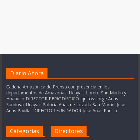
Diario Ahora
Cadena Amázonica de Prensa con presencia en los
departamentos de Amazonas, Ucayali, Loreto San Martín y
Huanuco DIRECTOR PERIODÍSTICO Iquitos: Jorge Arias
Sandoval Ucayali: Patricia Arias de Lozada San Martín: Jose
Arias Padilla DIRECTOR FUNDADOR Jose Arias Padilla
Categorías
Directores