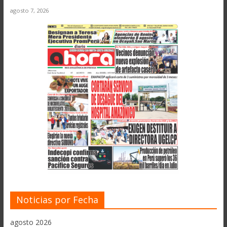
agosto 7, 2026
Noticias por Fecha
agosto 2026