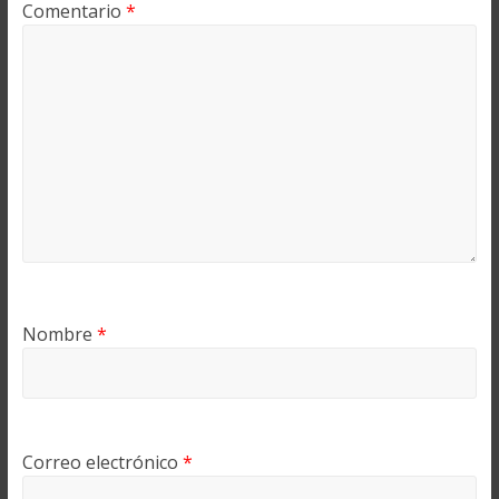
Comentario
*
Nombre
*
Correo electrónico
*