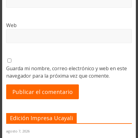
Web
Guarda mi nombre, correo electrónico y web en este
navegador para la próxima vez que comente.
Edición Impresa Ucayali
agosto 7, 2026