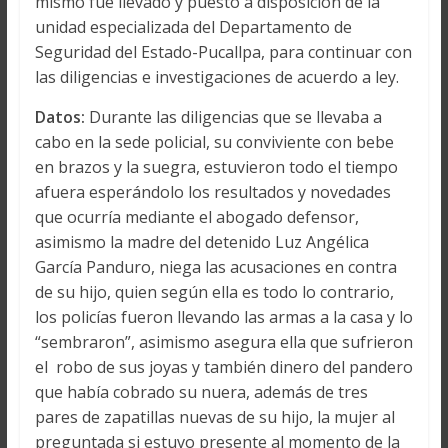
mismo fue llevado y puesto a disposición de la
unidad especializada del Departamento de
Seguridad del Estado-Pucallpa, para continuar con
las diligencias e investigaciones de acuerdo a ley.
Datos:
Durante las diligencias que se llevaba a
cabo en la sede policial, su conviviente con bebe
en brazos y la suegra, estuvieron todo el tiempo
afuera esperándolo los resultados y novedades
que ocurría mediante el abogado defensor,
asimismo la madre del detenido Luz Angélica
García Panduro, niega las acusaciones en contra
de su hijo, quien según ella es todo lo contrario,
los policías fueron llevando las armas a la casa y lo
“sembraron”, asimismo asegura ella que sufrieron
el robo de sus joyas y también dinero del pandero
que había cobrado su nuera, además de tres
pares de zapatillas nuevas de su hijo, la mujer al
preguntada si estuvo presente al momento de la