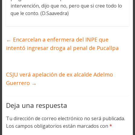
intervención, dijo que no, pero que si cree todo lo
que le conto. (D.Saavedra)
←
Encarcelan a enfermera del INPE que
intentó ingresar droga al penal de Pucallpa
CSJU verá apelación de ex alcalde Adelmo
Guerrero
→
Deja una respuesta
Tu dirección de correo electrónico no será publicada.
Los campos obligatorios están marcados con
*