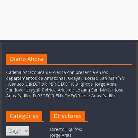
Diario Ahora
Cadena Amázonica de Prensa con presencia en los
departamentos de Amazonas, Ucayali, Loreto San Martín y
Huanuco DIRECTOR PERIODÍSTICO Iquitos: Jorge Arias
Sandoval Ucayali: Patricia Arias de Lozada San Martín: Jose
Arias Padilla DIRECTOR FUNDADOR Jose Arias Padilla
Categorías
Directores
Categorías
Director Iquitos:
Jorge Arias