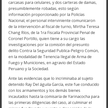
carcasas para celulares, y dos carteras de damas,
presumiblemente robadas, esto según
información proporcionado por la Policías
Nacional, el personal interviniente comunicaron
de la intervención al fiscal de turno, Mirtha Teresa
Chang Ríos, de la 1ra Fiscalía Provincial Penal de
Coronel Portillo, quien tiene a su cargo las
investigaciones por la comisión del presunto
delito Contra la Seguridad Publica-Peligro Común,
en la modalidad de Tenencia Ilegal de Arma de
Fuego y Municiones, en agravio del Estado
Peruano y la Sociedad.
Ante las evidencias que lo incriminaba al sujeto
detenido Ray Del águila García, este fue conducido
con los armamentos y los demás bienes
incautados hasta la comisaría de Yarinacocha para
las primeras diligencias del caso, al culminar el