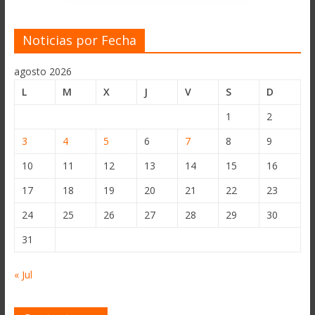
Noticias por Fecha
agosto 2026
L
M
X
J
V
S
D
1
2
3
4
5
6
7
8
9
10
11
12
13
14
15
16
17
18
19
20
21
22
23
24
25
26
27
28
29
30
31
« Jul