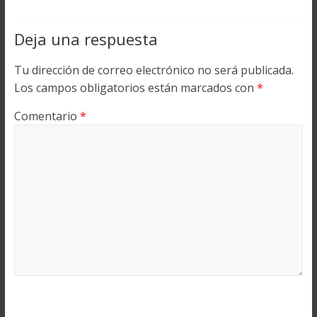
Deja una respuesta
Tu dirección de correo electrónico no será publicada.
Los campos obligatorios están marcados con
*
Comentario
*