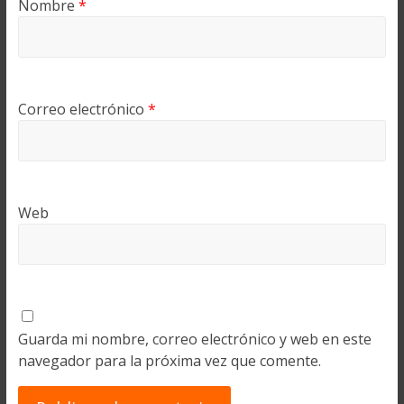
Nombre
*
Correo electrónico
*
Web
Guarda mi nombre, correo electrónico y web en este
navegador para la próxima vez que comente.