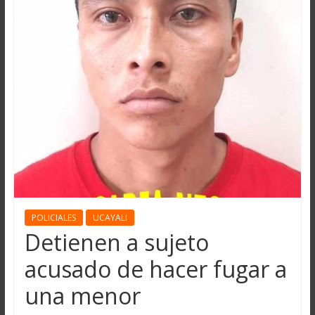
POLICIALES
UCAYALI
Detienen a sujeto
acusado de hacer fugar a
una menor