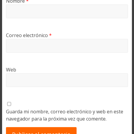
Nombre
*
Correo electrónico
*
Web
Guarda mi nombre, correo electrónico y web en este
navegador para la próxima vez que comente.