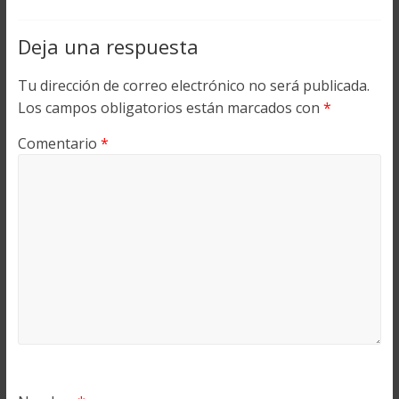
Deja una respuesta
Tu dirección de correo electrónico no será publicada.
Los campos obligatorios están marcados con
*
Comentario
*