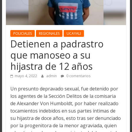
POLICIALES
REGIONALES
UCAYALI
Detienen a padrastro
que manoseo a su
hijastra de 12 años
mayo 4, 2022
admin
0 comentarios
Un presunto depravado sexual, fue detenido por
los agentes de la Sección Delitos de la comisaria
de Alexander Von Humboldt, por haber realizado
tocamientos indebidos en sus partes íntimas de
su hijastra de doce años, esto tras ser denunciado
por la progenitora de la menor agraviada, quien