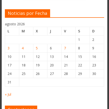
Noticias por Fecha
agosto 2026
L
M
X
J
V
S
D
1
2
3
4
5
6
7
8
9
10
11
12
13
14
15
16
17
18
19
20
21
22
23
24
25
26
27
28
29
30
31
« Jul