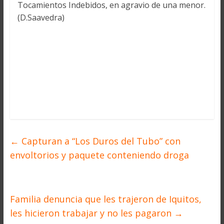
Tocamientos Indebidos, en agravio de una menor.
(D.Saavedra)
←
Capturan a “Los Duros del Tubo” con
envoltorios y paquete conteniendo droga
Familia denuncia que les trajeron de Iquitos,
les hicieron trabajar y no les pagaron
→