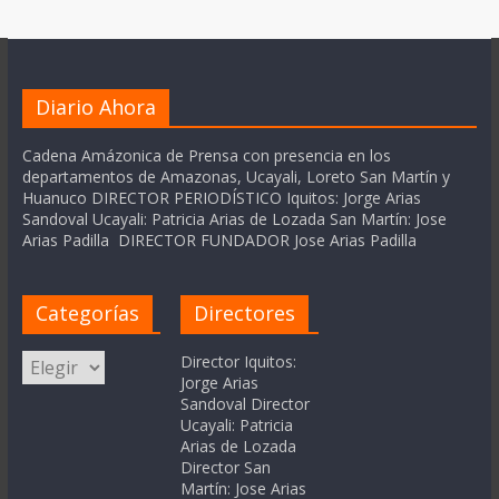
Diario Ahora
Cadena Amázonica de Prensa con presencia en los
departamentos de Amazonas, Ucayali, Loreto San Martín y
Huanuco DIRECTOR PERIODÍSTICO Iquitos: Jorge Arias
Sandoval Ucayali: Patricia Arias de Lozada San Martín: Jose
Arias Padilla DIRECTOR FUNDADOR Jose Arias Padilla
Categorías
Directores
Categorías
Director Iquitos:
Jorge Arias
Sandoval Director
Ucayali: Patricia
Arias de Lozada
Director San
Martín: Jose Arias