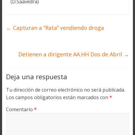
(D.Saavedra)
←
Capturan a “Rata” vendiendo droga
Detienen a dirigente AA.HH Dos de Abril
→
Deja una respuesta
Tu dirección de correo electrónico no será publicada.
Los campos obligatorios están marcados con
*
Comentario
*