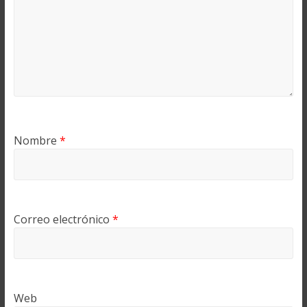
Nombre
*
Correo electrónico
*
Web