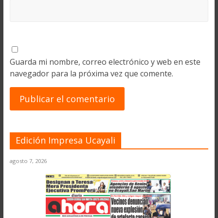
Guarda mi nombre, correo electrónico y web en este
navegador para la próxima vez que comente.
Edición Impresa Ucayali
agosto 7, 2026