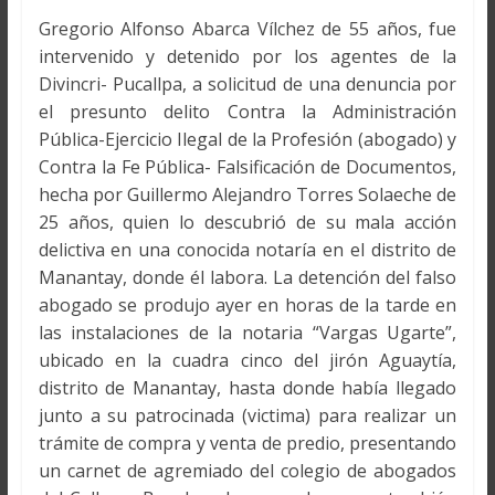
Gregorio Alfonso Abarca Vílchez de 55 años, fue
intervenido y detenido por los agentes de la
Divincri- Pucallpa, a solicitud de una denuncia por
el presunto delito Contra la Administración
Pública-Ejercicio Ilegal de la Profesión (abogado) y
Contra la Fe Pública- Falsificación de Documentos,
hecha por Guillermo Alejandro Torres Solaeche de
25 años, quien lo descubrió de su mala acción
delictiva en una conocida notaría en el distrito de
Manantay, donde él labora. La detención del falso
abogado se produjo ayer en horas de la tarde en
las instalaciones de la notaria “Vargas Ugarte”,
ubicado en la cuadra cinco del jirón Aguaytía,
distrito de Manantay, hasta donde había llegado
junto a su patrocinada (victima) para realizar un
trámite de compra y venta de predio, presentando
un carnet de agremiado del colegio de abogados