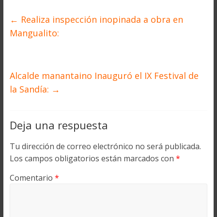
←
Realiza inspección inopinada a obra en
Mangualito:
Alcalde manantaino Inauguró el IX Festival de
la Sandía:
→
Deja una respuesta
Tu dirección de correo electrónico no será publicada.
Los campos obligatorios están marcados con
*
Comentario
*