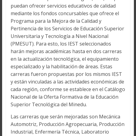
puedan ofrecer servicios educativos de calidad
mediante los fondos concursables que ofrece el
Programa para la Mejora de la Calidad y
Pertinencia de los Servicios de Educación Superior
Universitaria y Tecnología a Nivel Nacional
(PMESUT). Para esto, los IEST seleccionados
harán mejoras académicas hasta en dos carreras
en la actualización tecnológica, el equipamiento
especializado y la habilitación de áreas. Estas
carreras fueron propuestas por los mismos IEST
y están vinculadas a las actividades económicas de
cada región, conforme se establece en el Catálogo
Nacional de la Oferta Formativa de la Educación
Superior Tecnológica del Minedu.
Las carreras que serán mejoradas son Mecánica
Automotriz, Producción Agropecuaria, Producción
Industrial, Enfermería Técnica, Laboratorio