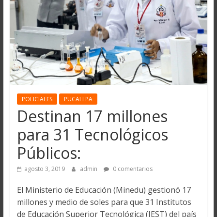
POLICIALES
PUCALLPA
Destinan 17 millones
para 31 Tecnológicos
Públicos:
agosto 3, 2019
admin
0 comentarios
El Ministerio de Educación (Minedu) gestionó 17
millones y medio de soles para que 31 Institutos
de Educación Superior Tecnológica (IEST) del país