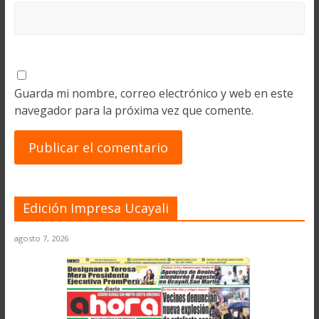
Guarda mi nombre, correo electrónico y web en este
navegador para la próxima vez que comente.
Edición Impresa Ucayali
agosto 7, 2026