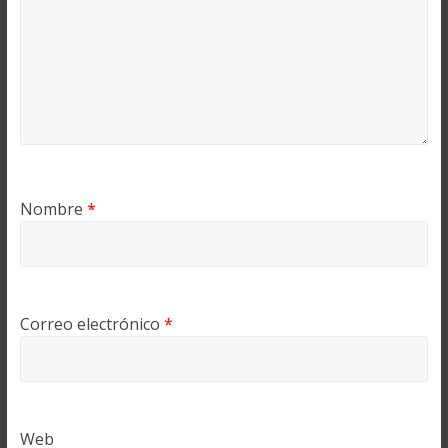
Nombre
*
Correo electrónico
*
Web