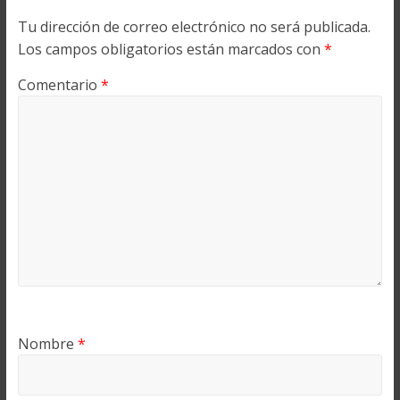
Tu dirección de correo electrónico no será publicada.
Los campos obligatorios están marcados con
*
Comentario
*
Nombre
*