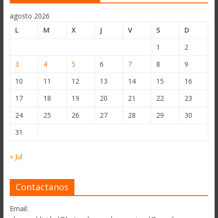
agosto 2026
L
M
X
J
V
S
D
1
2
3
4
5
6
7
8
9
10
11
12
13
14
15
16
17
18
19
20
21
22
23
24
25
26
27
28
29
30
31
« Jul
Contactanos
Email: