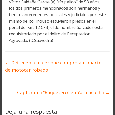
Víctor Saldaña García (a) “tío palido” de 53 años,
los dos primeros mencionados son hermanos y
tienen antecedentes policiales y judiciales por este
mismo delito, incluso estuvieron presos en el
penal del km. 12 CFB, el de nombre Salvador esta
requisitoriado por el delito de Receptación
Agravada. (D.Saavedra)
←
Detienen a mujer que compró autopartes
de motocar robado
Capturan a “Raquetero” en Yarinacocha
→
Deja una respuesta