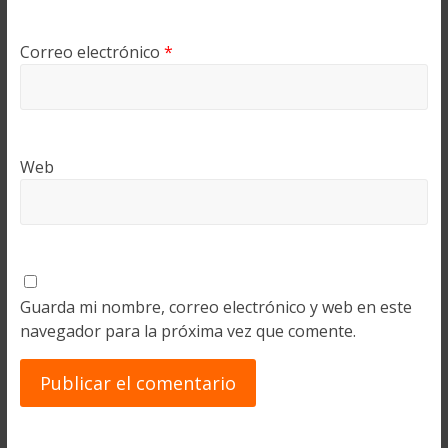
Correo electrónico
*
Web
Guarda mi nombre, correo electrónico y web en este
navegador para la próxima vez que comente.