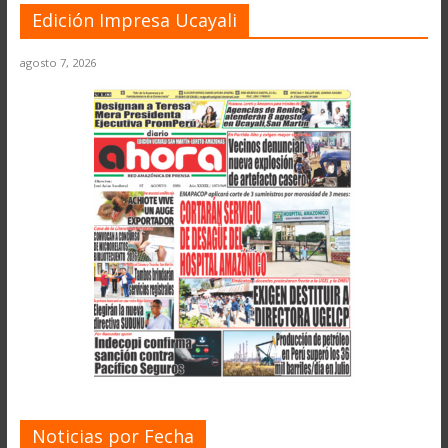
Edición Impresa Ucayali
agosto 7, 2026
Noticias por Fecha