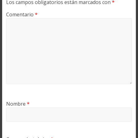
Los campos obligatorios están marcados con
*
Comentario
*
Nombre
*