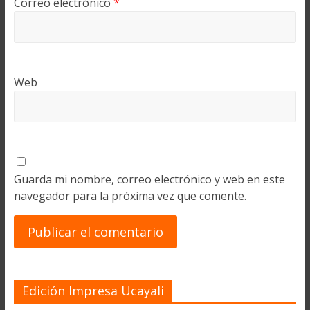
Correo electrónico
*
Web
Guarda mi nombre, correo electrónico y web en este
navegador para la próxima vez que comente.
Edición Impresa Ucayali