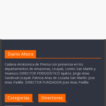
Diario Ahora
Cadena Amázonica de Prensa con presencia en los
departamentos de Amazonas, Ucayali, Loreto San Martín y
Huanuco DIRECTOR PERIODÍSTICO Iquitos: Jorge Arias
Sandoval Ucayali: Patricia Arias de Lozada San Martín: Jose
Arias Padilla DIRECTOR FUNDADOR Jose Arias Padilla
Categorías
Directores