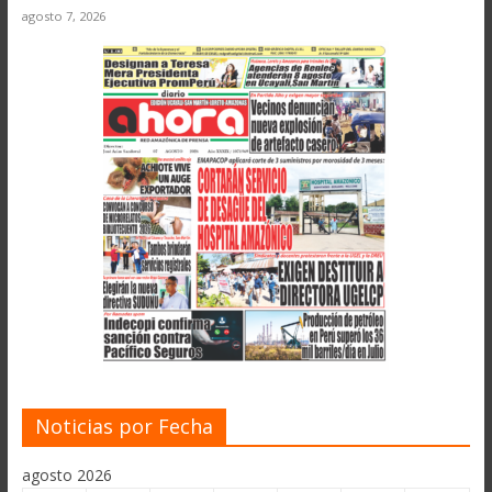
agosto 7, 2026
Noticias por Fecha
agosto 2026