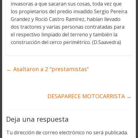
invasoras a que sacaran sus cosas, toda vez que
los propietarios del predio invadido Sergio Pereira
Grandez y Roció Castro Ramírez, habían llevado
dos tractores y varias personas contratadas para
el respectivo limpiado del terreno y también la
construcción del cerco perimétrico. (D.Saavedra)
←
Asaltaron a 2 “prestamistas”
DESAPARECE MOTOCARRISTA
→
Deja una respuesta
Tu dirección de correo electrónico no será publicada.