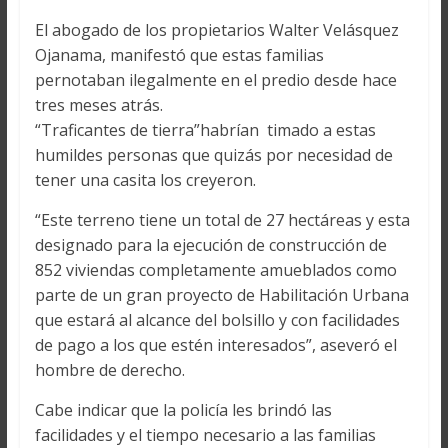
El abogado de los propietarios Walter Velásquez
Ojanama, manifestó que estas familias
pernotaban ilegalmente en el predio desde hace
tres meses atrás.
“Traficantes de tierra”habrían timado a estas
humildes personas que quizás por necesidad de
tener una casita los creyeron.
“Este terreno tiene un total de 27 hectáreas y esta
designado para la ejecución de construcción de
852 viviendas completamente amueblados como
parte de un gran proyecto de Habilitación Urbana
que estará al alcance del bolsillo y con facilidades
de pago a los que estén interesados”, aseveró el
hombre de derecho.
Cabe indicar que la policía les brindó las
facilidades y el tiempo necesario a las familias