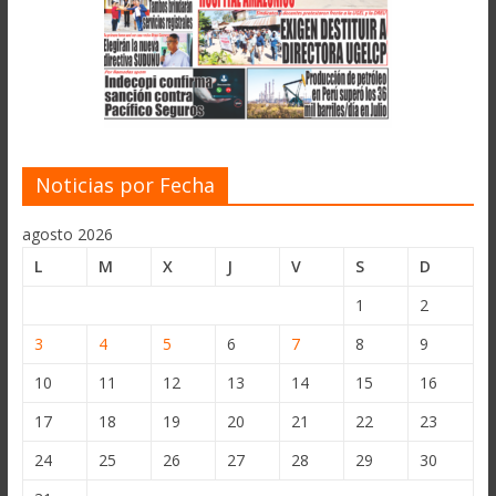
Noticias por Fecha
agosto 2026
L
M
X
J
V
S
D
1
2
3
4
5
6
7
8
9
10
11
12
13
14
15
16
17
18
19
20
21
22
23
24
25
26
27
28
29
30