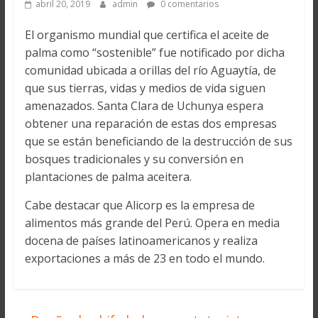
abril 20, 2019
admin
0 comentarios
El organismo mundial que certifica el aceite de
palma como “sostenible” fue notificado por dicha
comunidad ubicada a orillas del río Aguaytía, de
que sus tierras, vidas y medios de vida siguen
amenazados. Santa Clara de Uchunya espera
obtener una reparación de estas dos empresas
que se están beneficiando de la destrucción de sus
bosques tradicionales y su conversión en
plantaciones de palma aceitera.
Cabe destacar que Alicorp es la empresa de
alimentos más grande del Perú. Opera en media
docena de países latinoamericanos y realiza
exportaciones a más de 23 en todo el mundo.