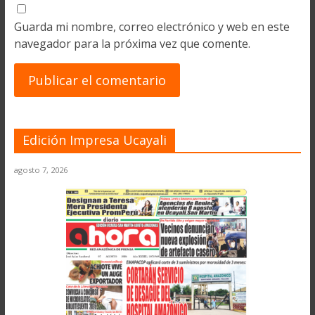
Guarda mi nombre, correo electrónico y web en este
navegador para la próxima vez que comente.
Edición Impresa Ucayali
agosto 7, 2026