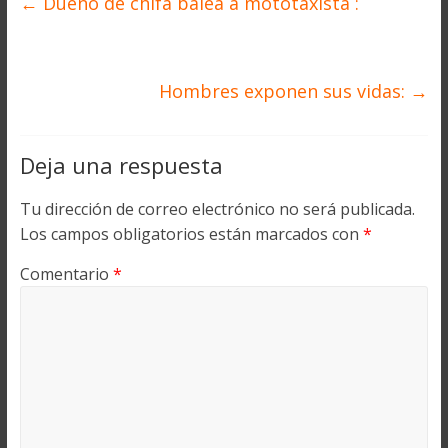
←
Dueño de chifa balea a mototaxista :
Hombres exponen sus vidas:
→
Deja una respuesta
Tu dirección de correo electrónico no será publicada.
Los campos obligatorios están marcados con
*
Comentario
*