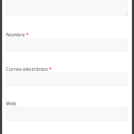
Nombre
*
Correo electrónico
*
Web