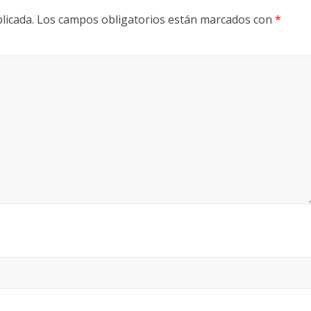
licada.
Los campos obligatorios están marcados con
*