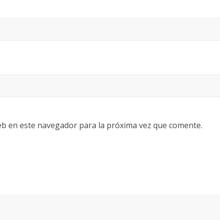
eb en este navegador para la próxima vez que comente.