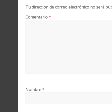
Tu dirección de correo electrónico no será pub
Comentario
*
Nombre
*