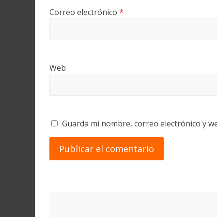
Correo electrónico
*
Web
Guarda mi nombre, correo electrónico y w