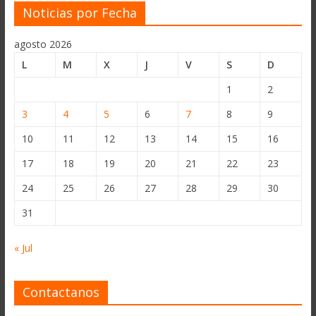
Noticias por Fecha
agosto 2026
L
M
X
J
V
S
D
1
2
3
4
5
6
7
8
9
10
11
12
13
14
15
16
17
18
19
20
21
22
23
24
25
26
27
28
29
30
31
« Jul
Contactanos