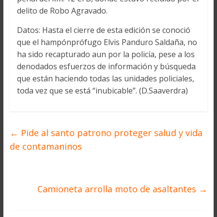
delito de Robo Agravado.
Datos: Hasta el cierre de esta edición se conoció
que el hampónprófugo Elvis Panduro Saldaña, no
ha sido recapturado aun por la policía, pese a los
denodados esfuerzos de información y búsqueda
que están haciendo todas las unidades policiales,
toda vez que se está “inubicable”. (D.Saaverdra)
←
Pide al santo patrono proteger salud y vida
de contamaninos
Camioneta arrolla moto de asaltantes
→