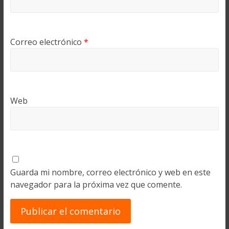
Correo electrónico
*
Web
Guarda mi nombre, correo electrónico y web en este
navegador para la próxima vez que comente.