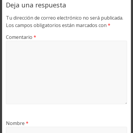
Deja una respuesta
Tu dirección de correo electrónico no será publicada.
Los campos obligatorios están marcados con
*
Comentario
*
Nombre
*