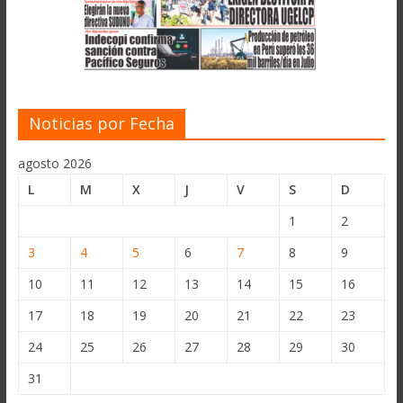
Noticias por Fecha
agosto 2026
L
M
X
J
V
S
D
1
2
3
4
5
6
7
8
9
10
11
12
13
14
15
16
17
18
19
20
21
22
23
24
25
26
27
28
29
30
31