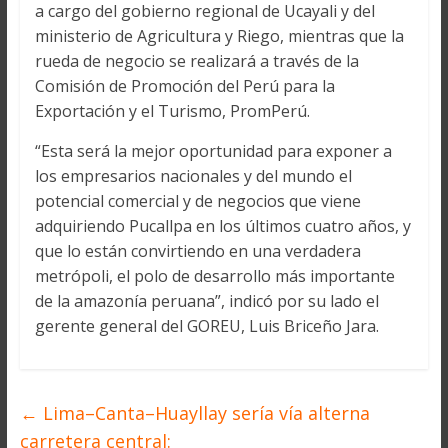
a cargo del gobierno regional de Ucayali y del
ministerio de Agricultura y Riego, mientras que la
rueda de negocio se realizará a través de la
Comisión de Promoción del Perú para la
Exportación y el Turismo, PromPerú.
“Esta será la mejor oportunidad para exponer a
los empresarios nacionales y del mundo el
potencial comercial y de negocios que viene
adquiriendo Pucallpa en los últimos cuatro años, y
que lo están convirtiendo en una verdadera
metrópoli, el polo de desarrollo más importante
de la amazonía peruana”, indicó por su lado el
gerente general del GOREU, Luis Briceño Jara.
←
Lima–Canta–Huayllay sería vía alterna
carretera central: