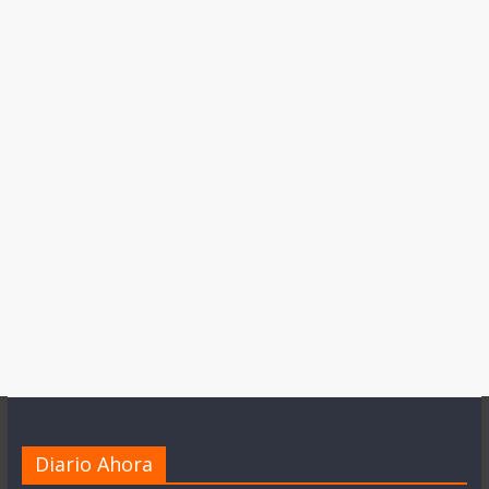
Diario Ahora