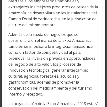
ofertará a los empresarios nacionales y
extranjeros los mejores productos de calidad de la
amazonía, se desarrollará en las instalaciones del
Campo Ferial de Yarinacocha, en la jurisdicción del
distrito del mismo nombre.
Además de la rueda de negocios que se
desarrollará en el marco de la Expo Amazónica,
también se impulsará la integración amazónica
como un factor de competitividad al país,
promover la inversión privada en oportunidades
de negocio de alto valor, los procesos de
innovación tecnológica, generar intercambio
cultural, agrícola, forestales, acuícolas y
gastronómicas, además de promover la
conservación del medio ambiente y del turismo
interno y receptivo.
La organización de la Expo Amazónica 2018 estará