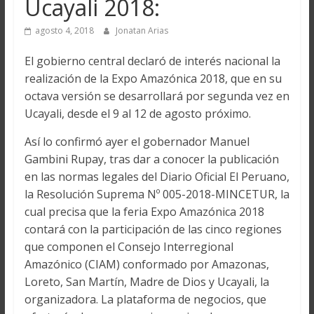
Ucayali 2018:
agosto 4, 2018
Jonatan Arias
El gobierno central declaró de interés nacional la
realización de la Expo Amazónica 2018, que en su
octava versión se desarrollará por segunda vez en
Ucayali, desde el 9 al 12 de agosto próximo.
Así lo confirmó ayer el gobernador Manuel
Gambini Rupay, tras dar a conocer la publicación
en las normas legales del Diario Oficial El Peruano,
la Resolución Suprema Nº 005-2018-MINCETUR, la
cual precisa que la feria Expo Amazónica 2018
contará con la participación de las cinco regiones
que componen el Consejo Interregional
Amazónico (CIAM) conformado por Amazonas,
Loreto, San Martín, Madre de Dios y Ucayali, la
organizadora. La plataforma de negocios, que