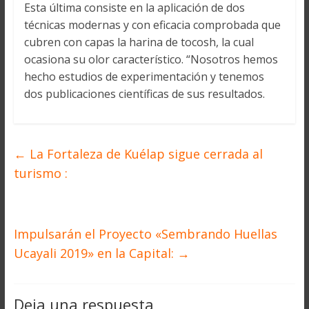
Esta última consiste en la aplicación de dos
técnicas modernas y con eficacia comprobada que
cubren con capas la harina de tocosh, la cual
ocasiona su olor característico. “Nosotros hemos
hecho estudios de experimentación y tenemos
dos publicaciones científicas de sus resultados.
←
La Fortaleza de Kuélap sigue cerrada al
turismo :
Impulsarán el Proyecto «Sembrando Huellas
Ucayali 2019» en la Capital:
→
Deja una respuesta