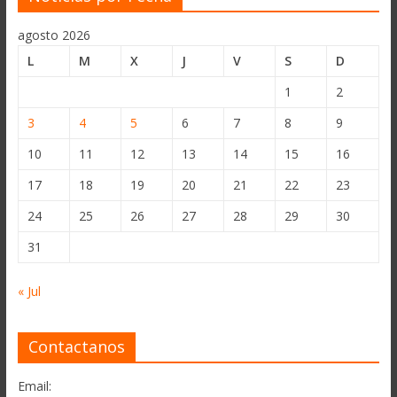
agosto 2026
L
M
X
J
V
S
D
1
2
3
4
5
6
7
8
9
10
11
12
13
14
15
16
17
18
19
20
21
22
23
24
25
26
27
28
29
30
31
« Jul
Contactanos
Email: