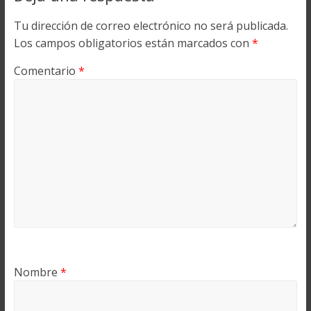
Tu dirección de correo electrónico no será publicada.
Los campos obligatorios están marcados con
*
Comentario
*
Nombre
*