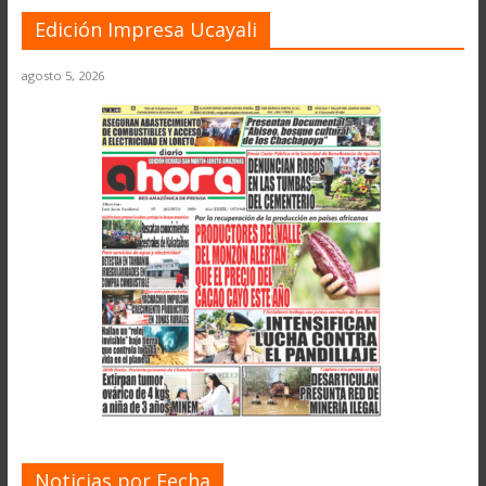
Edición Impresa Ucayali
agosto 5, 2026
Noticias por Fecha