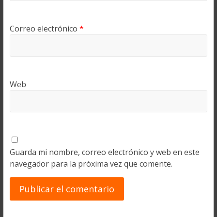
Correo electrónico
*
Web
Guarda mi nombre, correo electrónico y web en este
navegador para la próxima vez que comente.