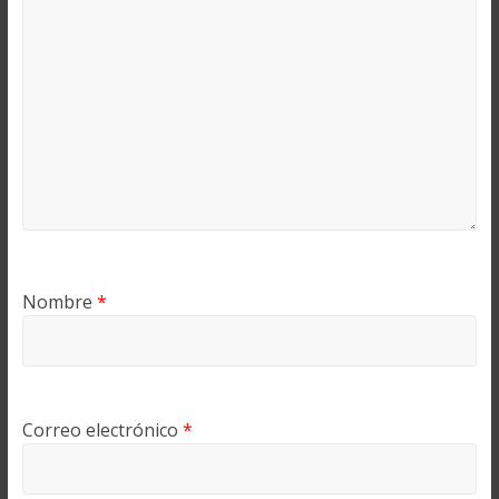
Nombre
*
Correo electrónico
*