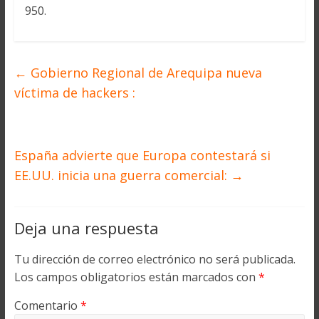
950.
←
Gobierno Regional de Arequipa nueva
víctima de hackers :
España advierte que Europa contestará si
EE.UU. inicia una guerra comercial:
→
Deja una respuesta
Tu dirección de correo electrónico no será publicada.
Los campos obligatorios están marcados con
*
Comentario
*