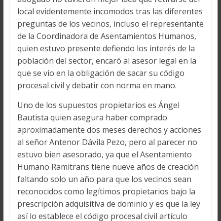
local evidentemente incomodos tras las diferentes
preguntas de los vecinos, incluso el representante
de la Coordinadora de Asentamientos Humanos,
quien estuvo presente defiendo los interés de la
población del sector, encaró al asesor legal en la
que se vio en la obligación de sacar su código
procesal civil y debatir con norma en mano.
Uno de los supuestos propietarios es Ángel
Bautista quien asegura haber comprado
aproximadamente dos meses derechos y acciones
al señor Antenor Dávila Pezo, pero al parecer no
estuvo bien asesorado, ya que el Asentamiento
Humano Ramitrans tiene nueve años de creación
faltando solo un año para que los vecinos sean
reconocidos como legítimos propietarios bajo la
prescripción adquisitiva de dominio y es que la ley
así lo establece el código procesal civil artículo