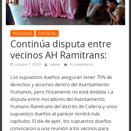
POLICIALES
PUCALLPA
Continúa disputa entre
vecinos AH Ramitrans:
octubre 7, 2019
admin
0 comentarios
Los supuestos dueños aseguran tener 75% de
derechos y acciones dentro del Asentamiento
Humanos, pero físicamente no está dividida. La
disputa entre moradores del Asentamiento
Humano Ramitrans del distrito de Calleria y unos
supuestos dueños al parecer tendrá más
capítulos. El día de ayer, los supuestos dueños
convocaron a una reunión a los vecinos para