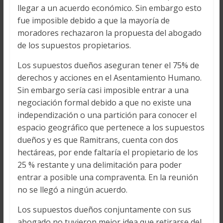
llegar a un acuerdo económico. Sin embargo esto
fue imposible debido a que la mayoría de
moradores rechazaron la propuesta del abogado
de los supuestos propietarios.
Los supuestos dueños aseguran tener el 75% de
derechos y acciones en el Asentamiento Humano.
Sin embargo sería casi imposible entrar a una
negociación formal debido a que no existe una
independización o una partición para conocer el
espacio geográfico que pertenece a los supuestos
dueños y es que Ramitrans, cuenta con dos
hectáreas, por ende faltaría el propietario de los
25 % restante y una delimitación para poder
entrar a posible una compraventa. En la reunión
no se llegó a ningún acuerdo.
Los supuestos dueños conjuntamente con sus
abogado no tuvieron mejor idea que retirarse del