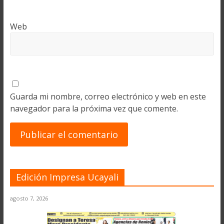
Web
Guarda mi nombre, correo electrónico y web en este
navegador para la próxima vez que comente.
Edición Impresa Ucayali
agosto 7, 2026