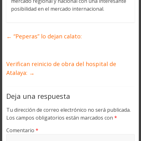
mercado regional y nacional con una interesante
posibilidad en el mercado internacional.
←
“Peperas” lo dejan calato:
Verifican reinicio de obra del hospital de
Atalaya:
→
Deja una respuesta
Tu dirección de correo electrónico no será publicada.
Los campos obligatorios están marcados con
*
Comentario
*