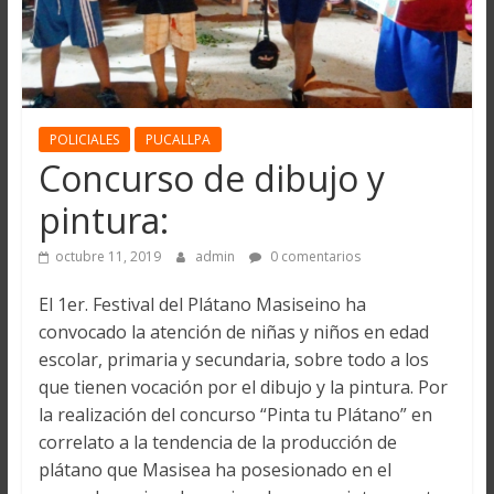
POLICIALES
PUCALLPA
Concurso de dibujo y
pintura:
octubre 11, 2019
admin
0 comentarios
El 1er. Festival del Plátano Masiseino ha
convocado la atención de niñas y niños en edad
escolar, primaria y secundaria, sobre todo a los
que tienen vocación por el dibujo y la pintura. Por
la realización del concurso “Pinta tu Plátano” en
correlato a la tendencia de la producción de
plátano que Masisea ha posesionado en el