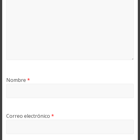
Nombre
*
Correo electrónico
*