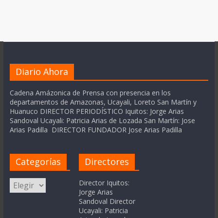
Diario Ahora
Cadena Amázonica de Prensa con presencia en los
departamentos de Amazonas, Ucayali, Loreto San Martín y
Huanuco DIRECTOR PERIODÍSTICO Iquitos: Jorge Arias
Sandoval Ucayali: Patricia Arias de Lozada San Martín: Jose
Arias Padilla DIRECTOR FUNDADOR Jose Arias Padilla
Categorías
Directores
Categorías
Director Iquitos:
Jorge Arias
Sandoval Director
Ucayali: Patricia