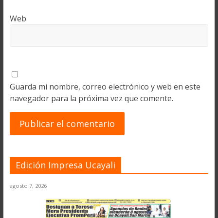
Web
Guarda mi nombre, correo electrónico y web en este
navegador para la próxima vez que comente.
Edición Impresa Ucayali
agosto 7, 2026