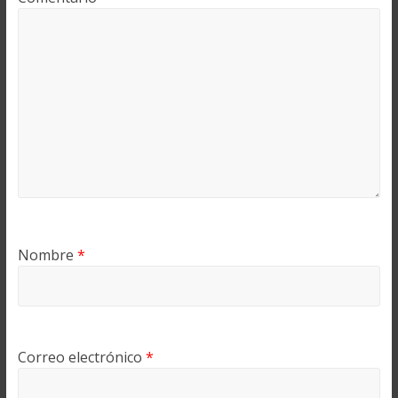
Nombre
*
Correo electrónico
*