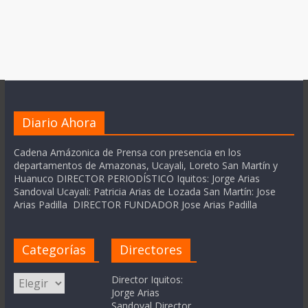
Diario Ahora
Cadena Amázonica de Prensa con presencia en los
departamentos de Amazonas, Ucayali, Loreto San Martín y
Huanuco DIRECTOR PERIODÍSTICO Iquitos: Jorge Arias
Sandoval Ucayali: Patricia Arias de Lozada San Martín: Jose
Arias Padilla DIRECTOR FUNDADOR Jose Arias Padilla
Categorías
Directores
Categorías
Director Iquitos:
Jorge Arias
Sandoval Director