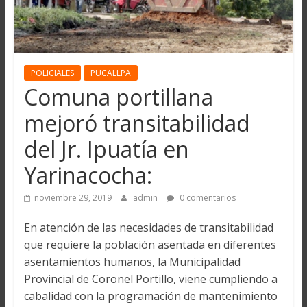
POLICIALES
PUCALLPA
Comuna portillana
mejoró transitabilidad
del Jr. Ipuatía en
Yarinacocha:
noviembre 29, 2019
admin
0 comentarios
En atención de las necesidades de transitabilidad
que requiere la población asentada en diferentes
asentamientos humanos, la Municipalidad
Provincial de Coronel Portillo, viene cumpliendo a
cabalidad con la programación de mantenimiento