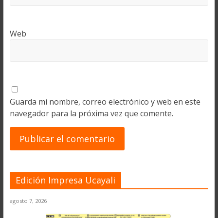
Web
Guarda mi nombre, correo electrónico y web en este
navegador para la próxima vez que comente.
Edición Impresa Ucayali
agosto 7, 2026