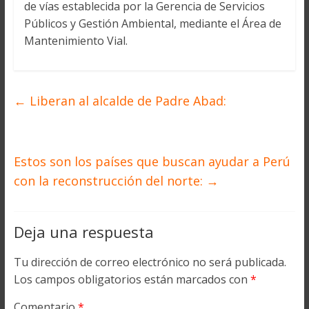
de vías establecida por la Gerencia de Servicios
Públicos y Gestión Ambiental, mediante el Área de
Mantenimiento Vial.
←
Liberan al alcalde de Padre Abad:
Estos son los países que buscan ayudar a Perú
con la reconstrucción del norte:
→
Deja una respuesta
Tu dirección de correo electrónico no será publicada.
Los campos obligatorios están marcados con
*
Comentario
*