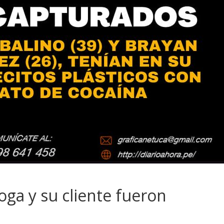
oga y su cliente fueron