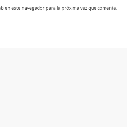
eb en este navegador para la próxima vez que comente.