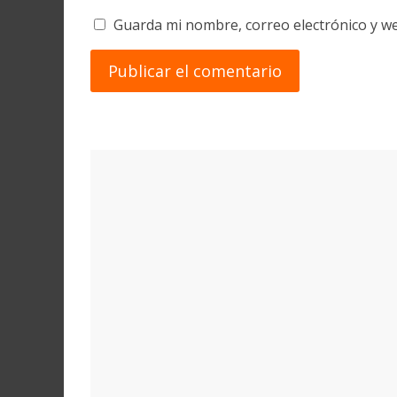
Guarda mi nombre, correo electrónico y w