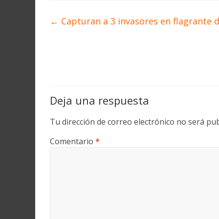
←
Capturan a 3 invasores en flagrante d
Deja una respuesta
Tu dirección de correo electrónico no será pub
Comentario
*