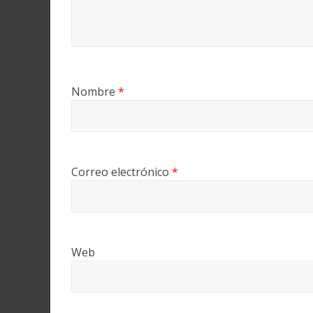
Nombre
*
Correo electrónico
*
Web