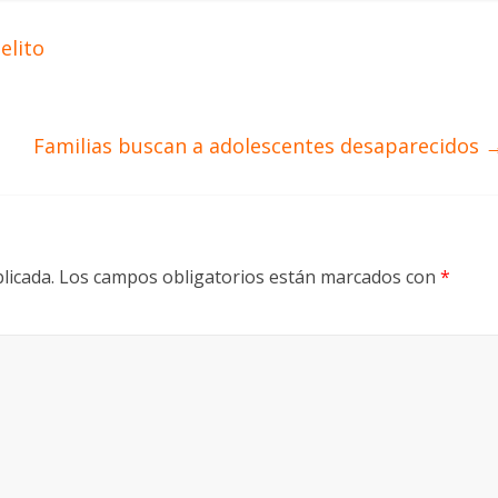
elito
Familias buscan a adolescentes desaparecidos
licada.
Los campos obligatorios están marcados con
*