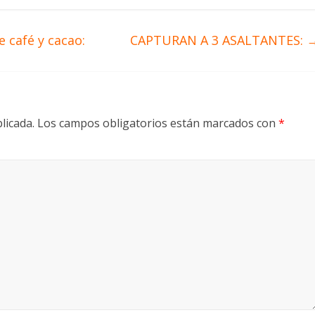
 café y cacao:
CAPTURAN A 3 ASALTANTES:
licada.
Los campos obligatorios están marcados con
*