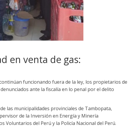
d en venta de gas:
 continúan funcionando fuera de la ley, los propietarios de
denunciados ante la fiscalía en lo penal por el delito
 de las municipalidades provinciales de Tambopata,
pervisor de la Inversión en Energía y Minería
 Voluntarios del Perú y la Policía Nacional del Perú.