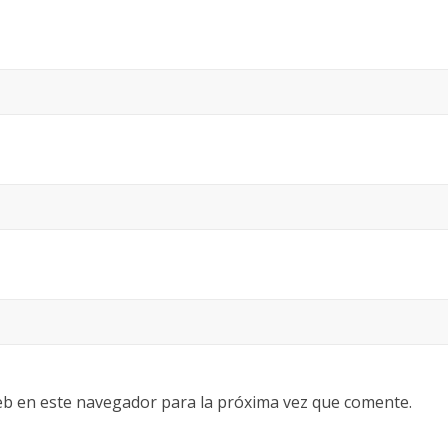
eb en este navegador para la próxima vez que comente.