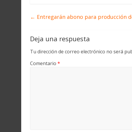
←
Entregarán abono para producción de
Deja una respuesta
Tu dirección de correo electrónico no será pub
Comentario
*