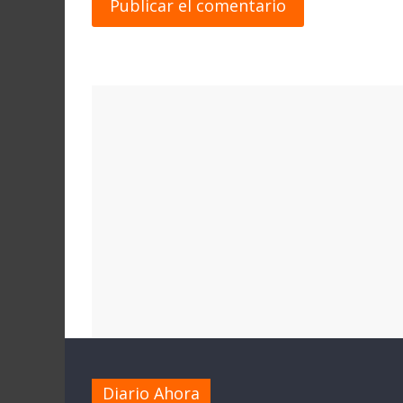
Diario Ahora