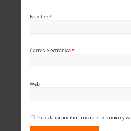
Nombre
*
Correo electrónico
*
Web
Guarda mi nombre, correo electrónico y w