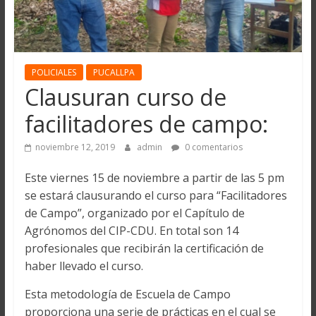
POLICIALES
PUCALLPA
Clausuran curso de
facilitadores de campo:
noviembre 12, 2019
admin
0 comentarios
Este viernes 15 de noviembre a partir de las 5 pm
se estará clausurando el curso para “Facilitadores
de Campo”, organizado por el Capítulo de
Agrónomos del CIP-CDU. En total son 14
profesionales que recibirán la certificación de
haber llevado el curso.
Esta metodología de Escuela de Campo
proporciona una serie de prácticas en el cual se