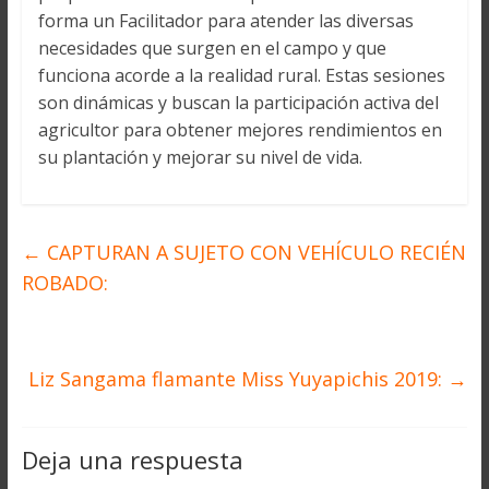
forma un Facilitador para atender las diversas
necesidades que surgen en el campo y que
funciona acorde a la realidad rural. Estas sesiones
son dinámicas y buscan la participación activa del
agricultor para obtener mejores rendimientos en
su plantación y mejorar su nivel de vida.
←
CAPTURAN A SUJETO CON VEHÍCULO RECIÉN
ROBADO:
Liz Sangama flamante Miss Yuyapichis 2019:
→
Deja una respuesta