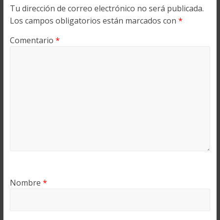
Tu dirección de correo electrónico no será publicada.
Los campos obligatorios están marcados con
*
Comentario
*
Nombre
*