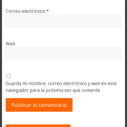
Correo electrónico
*
Web
Guarda mi nombre, correo electrónico y web en este
navegador para la próxima vez que comente.