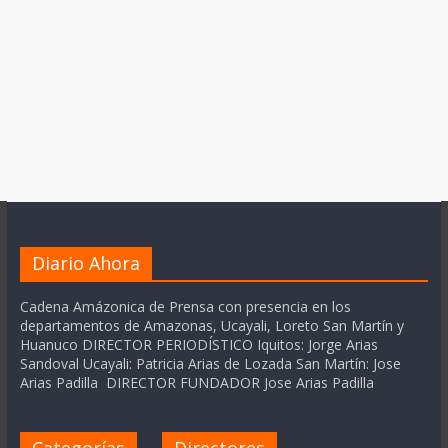
Diario Ahora
Cadena Amázonica de Prensa con presencia en los
departamentos de Amazonas, Ucayali, Loreto San Martín y
Huanuco DIRECTOR PERIODÍSTICO Iquitos: Jorge Arias
Sandoval Ucayali: Patricia Arias de Lozada San Martín: Jose
Arias Padilla DIRECTOR FUNDADOR Jose Arias Padilla