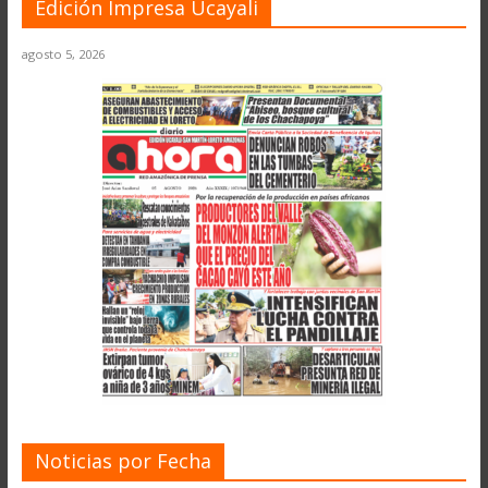
Edición Impresa Ucayali
agosto 5, 2026
Noticias por Fecha