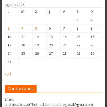
agosto 2026
L
M
X
J
V
S
D
1
2
3
4
5
6
7
8
9
10
11
12
13
14
15
16
17
18
19
20
21
22
23
24
25
26
27
28
29
30
31
« Jul
Contactanos
Email:
ahorapublicidad@hotmail.com ahoraregianal@gmail.com