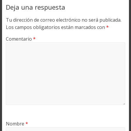
Deja una respuesta
Tu dirección de correo electrónico no será publicada.
Los campos obligatorios están marcados con
*
Comentario
*
Nombre
*