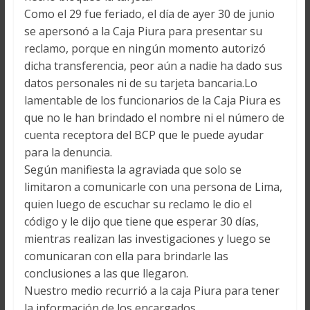
Como el 29 fue feriado, el día de ayer 30 de junio
se apersonó a la Caja Piura para presentar su
reclamo, porque en ningún momento autorizó
dicha transferencia, peor aún a nadie ha dado sus
datos personales ni de su tarjeta bancaria.Lo
lamentable de los funcionarios de la Caja Piura es
que no le han brindado el nombre ni el número de
cuenta receptora del BCP que le puede ayudar
para la denuncia.
Según manifiesta la agraviada que solo se
limitaron a comunicarle con una persona de Lima,
quien luego de escuchar su reclamo le dio el
código y le dijo que tiene que esperar 30 días,
mientras realizan las investigaciones y luego se
comunicaran con ella para brindarle las
conclusiones a las que llegaron.
Nuestro medio recurrió a la caja Piura para tener
la información de los encargados,