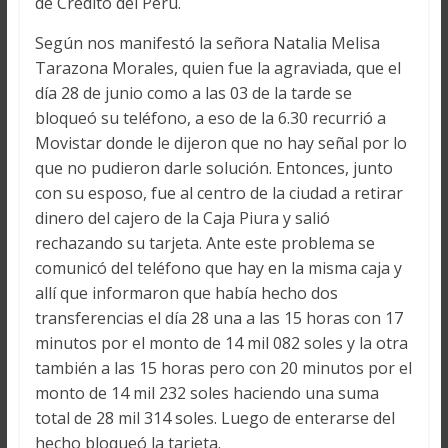
de Crédito del Perú.
Según nos manifestó la señora Natalia Melisa
Tarazona Morales, quien fue la agraviada, que el
día 28 de junio como a las 03 de la tarde se
bloqueó su teléfono, a eso de la 6.30 recurrió a
Movistar donde le dijeron que no hay señal por lo
que no pudieron darle solución. Entonces, junto
con su esposo, fue al centro de la ciudad a retirar
dinero del cajero de la Caja Piura y salió
rechazando su tarjeta. Ante este problema se
comunicó del teléfono que hay en la misma caja y
allí que informaron que había hecho dos
transferencias el día 28 una a las 15 horas con 17
minutos por el monto de 14 mil 082 soles y la otra
también a las 15 horas pero con 20 minutos por el
monto de 14 mil 232 soles haciendo una suma
total de 28 mil 314 soles. Luego de enterarse del
hecho bloqueó la tarjeta.