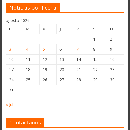
Noticias por Fecha
agosto 2026
L
M
X
J
V
S
D
1
2
3
4
5
6
7
8
9
10
11
12
13
14
15
16
17
18
19
20
21
22
23
24
25
26
27
28
29
30
31
« Jul
Contactanos