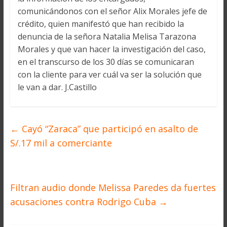
comunicándonos con el señor Alix Morales jefe de
crédito, quien manifestó que han recibido la
denuncia de la señora Natalia Melisa Tarazona
Morales y que van hacer la investigación del caso,
en el transcurso de los 30 días se comunicaran
con la cliente para ver cuál va ser la solución que
le van a dar. J.Castillo
←
Cayó “Zaraca” que participó en asalto de
S/.17 mil a comerciante
Filtran audio donde Melissa Paredes da fuertes
acusaciones contra Rodrigo Cuba
→