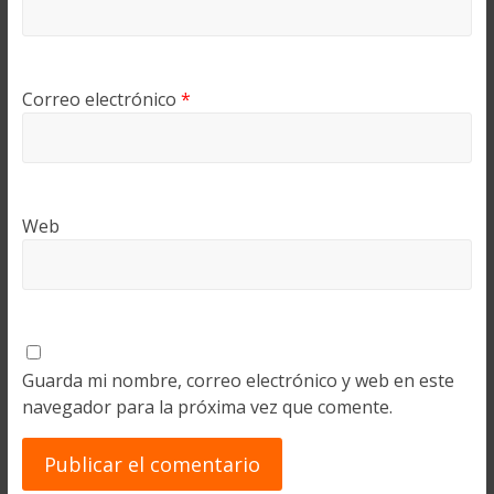
Correo electrónico
*
Web
Guarda mi nombre, correo electrónico y web en este
navegador para la próxima vez que comente.