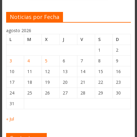
Noticias por Fecha
agosto 2026
L
M
X
J
V
S
D
1
2
3
4
5
6
7
8
9
10
11
12
13
14
15
16
17
18
19
20
21
22
23
24
25
26
27
28
29
30
31
« Jul