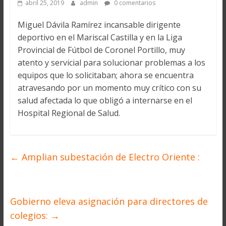
abril 25, 2019
admin
0 comentarios
Miguel Dávila Ramírez incansable dirigente
deportivo en el Mariscal Castilla y en la Liga
Provincial de Fútbol de Coronel Portillo, muy
atento y servicial para solucionar problemas a los
equipos que lo solicitaban; ahora se encuentra
atravesando por un momento muy crítico con su
salud afectada lo que obligó a internarse en el
Hospital Regional de Salud.
←
Amplian subestación de Electro Oriente :
Gobierno eleva asignación para directores de
colegios:
→