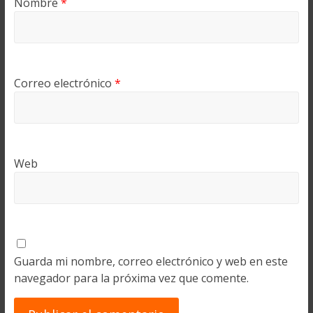
Nombre
*
Correo electrónico
*
Web
Guarda mi nombre, correo electrónico y web en este
navegador para la próxima vez que comente.