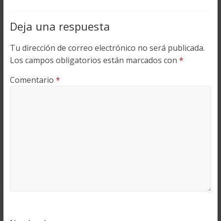
Deja una respuesta
Tu dirección de correo electrónico no será publicada.
Los campos obligatorios están marcados con
*
Comentario
*