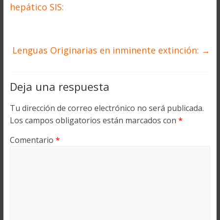
hepático SIS:
Lenguas Originarias en inminente extinción:
→
Deja una respuesta
Tu dirección de correo electrónico no será publicada.
Los campos obligatorios están marcados con
*
Comentario
*