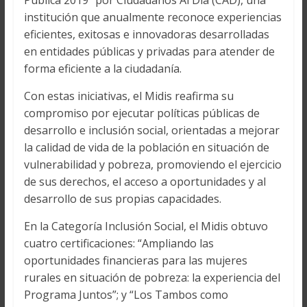
Pública 2019” por Ciudadanos Al Día (CAD), una
institución que anualmente reconoce experiencias
eficientes, exitosas e innovadoras desarrolladas
en entidades públicas y privadas para atender de
forma eficiente a la ciudadanía.
Con estas iniciativas, el Midis reafirma su
compromiso por ejecutar políticas públicas de
desarrollo e inclusión social, orientadas a mejorar
la calidad de vida de la población en situación de
vulnerabilidad y pobreza, promoviendo el ejercicio
de sus derechos, el acceso a oportunidades y al
desarrollo de sus propias capacidades.
En la Categoría Inclusión Social, el Midis obtuvo
cuatro certificaciones: “Ampliando las
oportunidades financieras para las mujeres
rurales en situación de pobreza: la experiencia del
Programa Juntos”; y “Los Tambos como