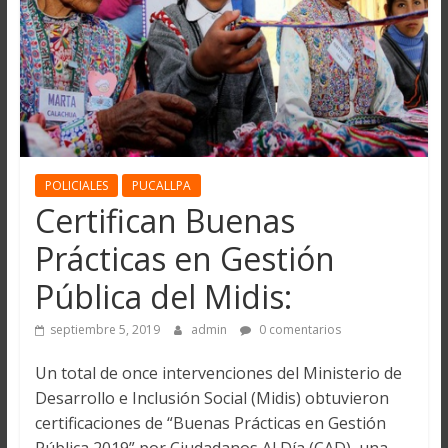
POLICIALES
PUCALLPA
Certifican Buenas
Prácticas en Gestión
Pública del Midis:
septiembre 5, 2019
admin
0 comentarios
Un total de once intervenciones del Ministerio de
Desarrollo e Inclusión Social (Midis) obtuvieron
certificaciones de “Buenas Prácticas en Gestión