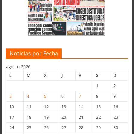
Noticias por Fecha
agosto 2026
L
M
X
J
V
S
D
1
2
3
4
5
6
7
8
9
10
11
12
13
14
15
16
17
18
19
20
21
22
23
24
25
26
27
28
29
30