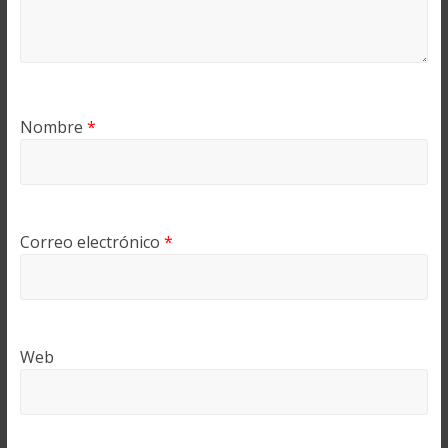
Nombre
*
Correo electrónico
*
Web