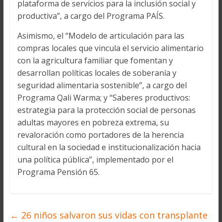
plataforma de servicios para la inclusión social y
productiva”, a cargo del Programa PAÍS.
Asimismo, el “Modelo de articulación para las
compras locales que vincula el servicio alimentario
con la agricultura familiar que fomentan y
desarrollan políticas locales de soberanía y
seguridad alimentaria sostenible”, a cargo del
Programa Qali Warma; y “Saberes productivos:
estrategia para la protección social de personas
adultas mayores en pobreza extrema, su
revaloración como portadores de la herencia
cultural en la sociedad e institucionalización hacia
una política pública”, implementado por el
Programa Pensión 65.
←
26 niños salvaron sus vidas con transplante