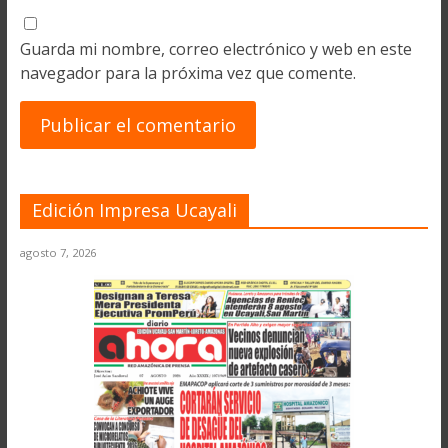
Guarda mi nombre, correo electrónico y web en este
navegador para la próxima vez que comente.
Edición Impresa Ucayali
agosto 7, 2026