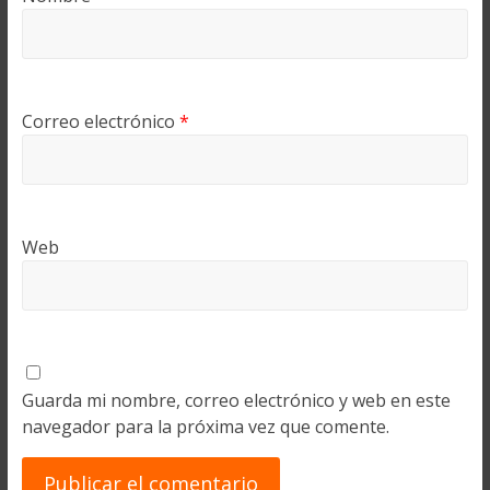
Correo electrónico
*
Web
Guarda mi nombre, correo electrónico y web en este
navegador para la próxima vez que comente.