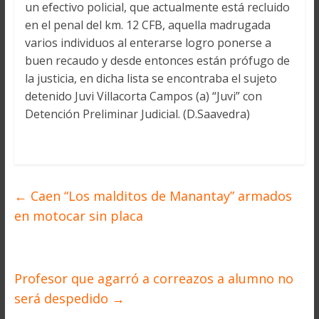
un efectivo policial, que actualmente está recluido
en el penal del km. 12 CFB, aquella madrugada
varios individuos al enterarse logro ponerse a
buen recaudo y desde entonces están prófugo de
la justicia, en dicha lista se encontraba el sujeto
detenido Juvi Villacorta Campos (a) “Juvi” con
Detención Preliminar Judicial. (D.Saavedra)
←
Caen “Los malditos de Manantay” armados
en motocar sin placa
Profesor que agarró a correazos a alumno no
será despedido
→