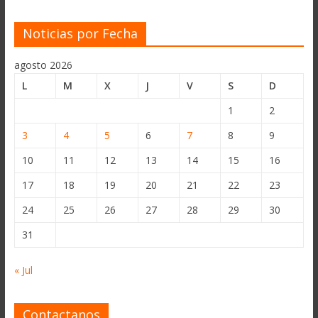
Noticias por Fecha
agosto 2026
L
M
X
J
V
S
D
1
2
3
4
5
6
7
8
9
10
11
12
13
14
15
16
17
18
19
20
21
22
23
24
25
26
27
28
29
30
31
« Jul
Contactanos