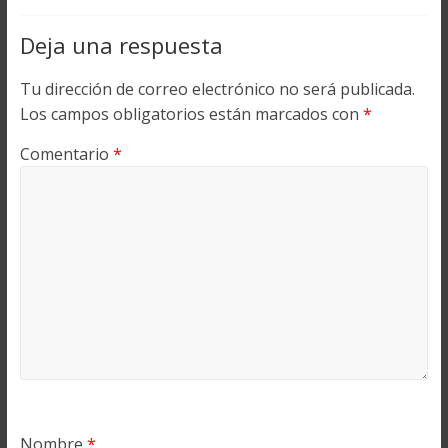
Deja una respuesta
Tu dirección de correo electrónico no será publicada.
Los campos obligatorios están marcados con
*
Comentario
*
Nombre
*