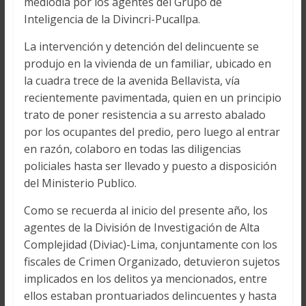
mediodía por los agentes del Grupo de
Inteligencia de la Divincri-Pucallpa.
La intervención y detención del delincuente se
produjo en la vivienda de un familiar, ubicado en
la cuadra trece de la avenida Bellavista, vía
recientemente pavimentada, quien en un principio
trato de poner resistencia a su arresto abalado
por los ocupantes del predio, pero luego al entrar
en razón, colaboro en todas las diligencias
policiales hasta ser llevado y puesto a disposición
del Ministerio Publico.
Como se recuerda al inicio del presente año, los
agentes de la División de Investigación de Alta
Complejidad (Diviac)-Lima, conjuntamente con los
fiscales de Crimen Organizado, detuvieron sujetos
implicados en los delitos ya mencionados, entre
ellos estaban prontuariados delincuentes y hasta