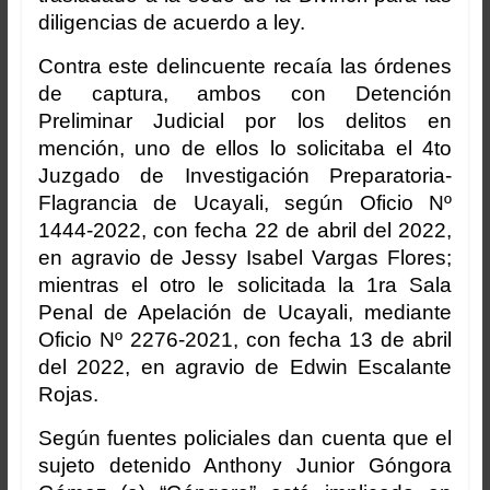
diligencias de acuerdo a ley.
Contra este delincuente recaía las órdenes
de captura, ambos con Detención
Preliminar Judicial por los delitos en
mención, uno de ellos lo solicitaba el 4to
Juzgado de Investigación Preparatoria-
Flagrancia de Ucayali, según Oficio Nº
1444-2022, con fecha 22 de abril del 2022,
en agravio de Jessy Isabel Vargas Flores;
mientras el otro le solicitada la 1ra Sala
Penal de Apelación de Ucayali, mediante
Oficio Nº 2276-2021, con fecha 13 de abril
del 2022, en agravio de Edwin Escalante
Rojas.
Según fuentes policiales dan cuenta que el
sujeto detenido Anthony Junior Góngora