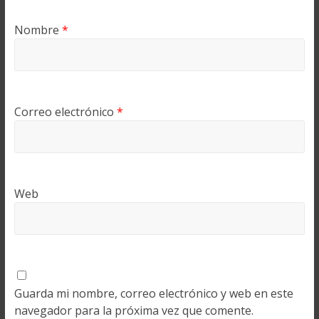
Nombre
*
Correo electrónico
*
Web
Guarda mi nombre, correo electrónico y web en este
navegador para la próxima vez que comente.