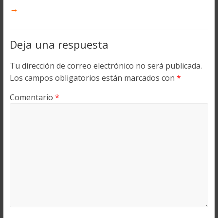
→
Deja una respuesta
Tu dirección de correo electrónico no será publicada.
Los campos obligatorios están marcados con
*
Comentario
*