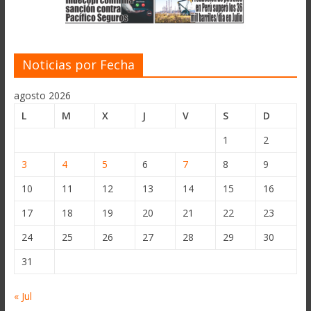
Noticias por Fecha
agosto 2026
L
M
X
J
V
S
D
1
2
3
4
5
6
7
8
9
10
11
12
13
14
15
16
17
18
19
20
21
22
23
24
25
26
27
28
29
30
31
« Jul