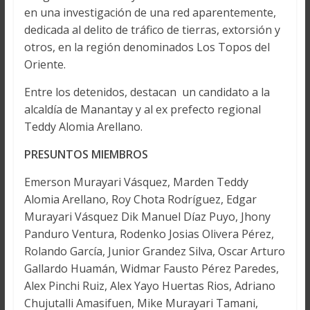
en una investigación de una red aparentemente,
dedicada al delito de tráfico de tierras, extorsión y
otros, en la región denominados Los Topos del
Oriente.
Entre los detenidos, destacan un candidato a la
alcaldía de Manantay y al ex prefecto regional
Teddy Alomia Arellano.
PRESUNTOS MIEMBROS
Emerson Murayari Vásquez, Marden Teddy
Alomia Arellano, Roy Chota Rodríguez, Edgar
Murayari Vásquez Dik Manuel Díaz Puyo, Jhony
Panduro Ventura, Rodenko Josias Olivera Pérez,
Rolando García, Junior Grandez Silva, Oscar Arturo
Gallardo Huamán, Widmar Fausto Pérez Paredes,
Alex Pinchi Ruiz, Alex Yayo Huertas Rios, Adriano
Chujutalli Amasifuen, Mike Murayari Tamani,