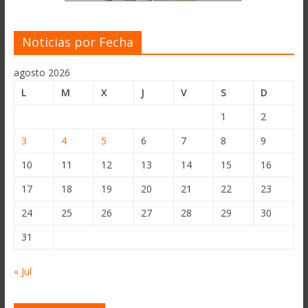
Noticias por Fecha
agosto 2026
L
M
X
J
V
S
D
1
2
3
4
5
6
7
8
9
10
11
12
13
14
15
16
17
18
19
20
21
22
23
24
25
26
27
28
29
30
31
« Jul