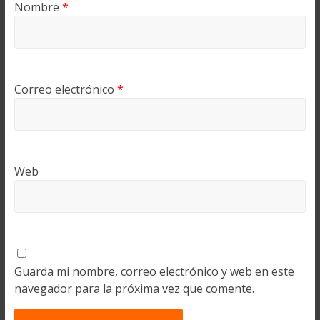
Nombre
*
Correo electrónico
*
Web
Guarda mi nombre, correo electrónico y web en este
navegador para la próxima vez que comente.