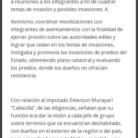
a reuniones a los integrantes a fin de cuadrar
temas de invasión y posibles invasiones. A
Asimismo, coordinar movilizaciones con
integrantes de asentamientos con la finalidad de
ejercer presión sobre las autoridades ediles y
lograr que cedan en los temas de invasiones,
instigaba y promovía las invasiones de predios del
Estado, obteniendo plano catastral y evaluando
los predios, donde los dueños no ofrecían
resistencia.
Con relación al imputado Emerson Murayari
“Cabecilla”, de las diligencias, señalan que su
función era dar la visión a cada jefe de grupo
sobre terrenos que se encuentran deshabitado,
con dueños en el exterior de la región o del país,