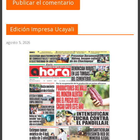
Edición Impresa Ucayali
agosto 5, 2026