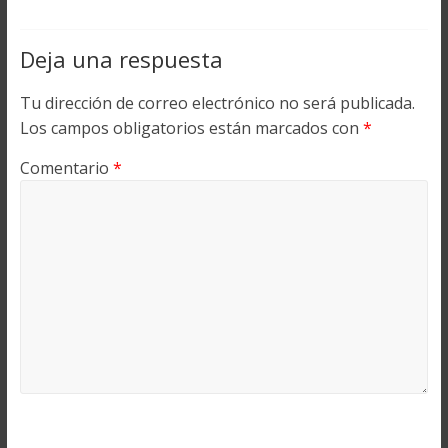
Deja una respuesta
Tu dirección de correo electrónico no será publicada.
Los campos obligatorios están marcados con
*
Comentario
*