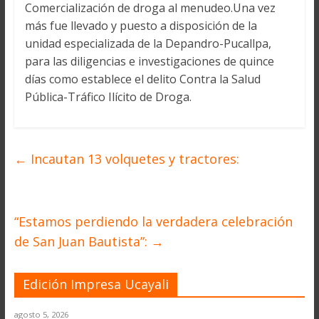
Comercialización de droga al menudeo.Una vez
más fue llevado y puesto a disposición de la
unidad especializada de la Depandro-Pucallpa,
para las diligencias e investigaciones de quince
días como establece el delito Contra la Salud
Pública-Tráfico Ilícito de Droga.
←
Incautan 13 volquetes y tractores:
“Estamos perdiendo la verdadera celebración
de San Juan Bautista”:
→
Edición Impresa Ucayali
agosto 5, 2026