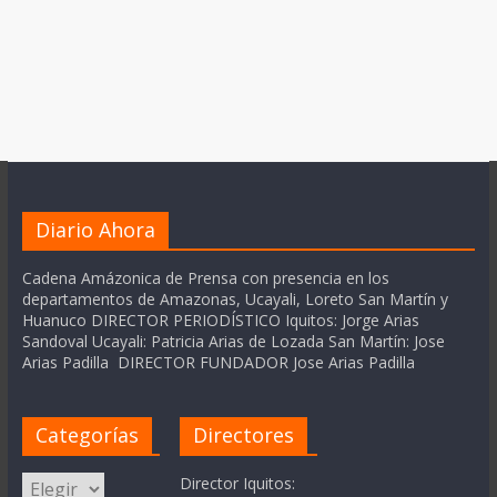
Diario Ahora
Cadena Amázonica de Prensa con presencia en los
departamentos de Amazonas, Ucayali, Loreto San Martín y
Huanuco DIRECTOR PERIODÍSTICO Iquitos: Jorge Arias
Sandoval Ucayali: Patricia Arias de Lozada San Martín: Jose
Arias Padilla DIRECTOR FUNDADOR Jose Arias Padilla
Categorías
Directores
Categorías
Director Iquitos: