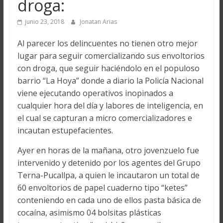
droga:
junio 23, 2018
Jonatan Arias
Al parecer los delincuentes no tienen otro mejor
lugar para seguir comercializando sus envoltorios
con droga, que seguir haciéndolo en el populoso
barrio “La Hoya” donde a diario la Policía Nacional
viene ejecutando operativos inopinados a
cualquier hora del día y labores de inteligencia, en
el cual se capturan a micro comercializadores e
incautan estupefacientes.
Ayer en horas de la mañana, otro jovenzuelo fue
intervenido y detenido por los agentes del Grupo
Terna-Pucallpa, a quien le incautaron un total de
60 envoltorios de papel cuaderno tipo “ketes”
conteniendo en cada uno de ellos pasta básica de
cocaína, asimismo 04 bolsitas plásticas