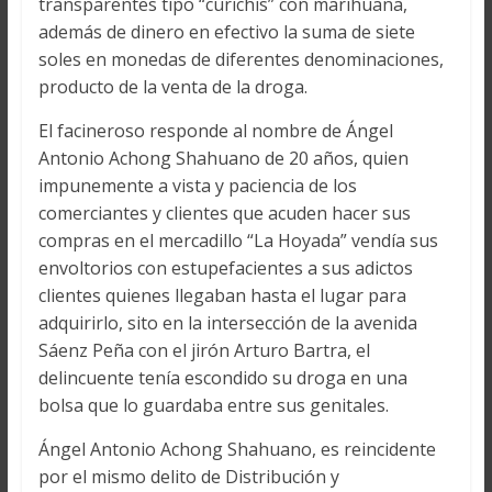
transparentes tipo “curichis” con marihuana,
además de dinero en efectivo la suma de siete
soles en monedas de diferentes denominaciones,
producto de la venta de la droga.
El facineroso responde al nombre de Ángel
Antonio Achong Shahuano de 20 años, quien
impunemente a vista y paciencia de los
comerciantes y clientes que acuden hacer sus
compras en el mercadillo “La Hoyada” vendía sus
envoltorios con estupefacientes a sus adictos
clientes quienes llegaban hasta el lugar para
adquirirlo, sito en la intersección de la avenida
Sáenz Peña con el jirón Arturo Bartra, el
delincuente tenía escondido su droga en una
bolsa que lo guardaba entre sus genitales.
Ángel Antonio Achong Shahuano, es reincidente
por el mismo delito de Distribución y