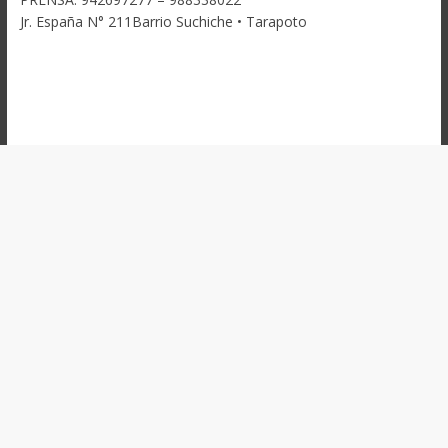
Jr. España N° 211Barrio Suchiche • Tarapoto