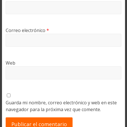
Correo electrónico
*
Web
Guarda mi nombre, correo electrónico y web en este
navegador para la próxima vez que comente.