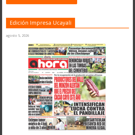
Edición Impresa Ucayali
agosto 5, 2026