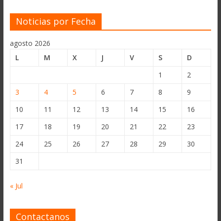
Noticias por Fecha
agosto 2026
L
M
X
J
V
S
D
1
2
3
4
5
6
7
8
9
10
11
12
13
14
15
16
17
18
19
20
21
22
23
24
25
26
27
28
29
30
31
« Jul
Contactanos