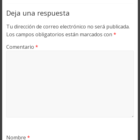
Deja una respuesta
Tu dirección de correo electrónico no será publicada.
Los campos obligatorios están marcados con
*
Comentario
*
Nombre
*