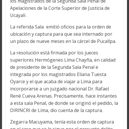
los magistrados de la Segunda Sala Penal de
Apelaciones de la Corte Superior de Justicia de
Ucayali .
La referida Sala emitió oficios para la orden de
ubicación y captura para que sea internado por
un plazo de nueve meses en la cárcel de Pucallpa.
La resolución está firmada por los jueces
superiores Hermógenes Lima Chayña, en calidad
de presidente de la Segunda Sala Penal e
integrada por los magistrados Eliana Tuesta
Oyarce y el que acaba de viajar a Lima para
incorporarse a un juzgado nacional Dr. Rafael
René Cueva Arenas. Precisamente, hace instantes
a esta sala Penal, de donde se originó el pedido, la
DIRINCRI de Lima, dio cuenta de la captura.
Zegarra Macuyama, tenía esta orden de captura