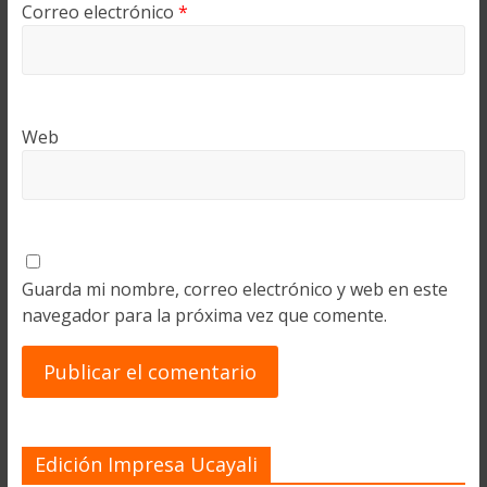
Correo electrónico
*
Web
Guarda mi nombre, correo electrónico y web en este
navegador para la próxima vez que comente.
Edición Impresa Ucayali