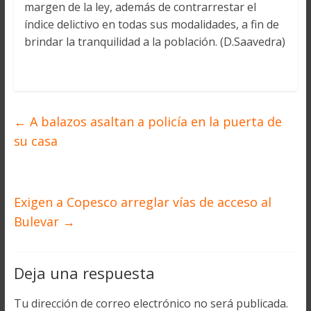
margen de la ley, además de contrarrestar el
índice delictivo en todas sus modalidades, a fin de
brindar la tranquilidad a la población. (D.Saavedra)
←
A balazos asaltan a policía en la puerta de
su casa
Exigen a Copesco arreglar vías de acceso al
Bulevar
→
Deja una respuesta
Tu dirección de correo electrónico no será publicada.