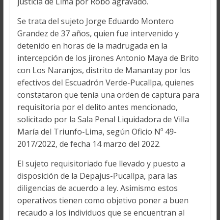
justicia de Lima por Robo agravado.
Se trata del sujeto Jorge Eduardo Montero
Grandez de 37 años, quien fue intervenido y
detenido en horas de la madrugada en la
intercepción de los jirones Antonio Maya de Brito
con Los Naranjos, distrito de Manantay por los
efectivos del Escuadrón Verde-Pucallpa, quienes
constataron que tenía una orden de captura para
requisitoria por el delito antes mencionado,
solicitado por la Sala Penal Liquidadora de Villa
María del Triunfo-Lima, según Oficio Nº 49-
2017/2022, de fecha 14 marzo del 2022.
El sujeto requisitoriado fue llevado y puesto a
disposición de la Depajus-Pucallpa, para las
diligencias de acuerdo a ley. Asimismo estos
operativos tienen como objetivo poner a buen
recaudo a los individuos que se encuentran al