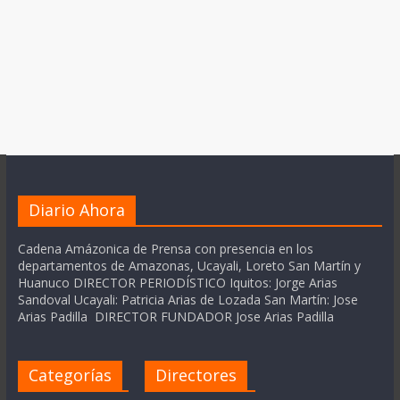
Diario Ahora
Cadena Amázonica de Prensa con presencia en los
departamentos de Amazonas, Ucayali, Loreto San Martín y
Huanuco DIRECTOR PERIODÍSTICO Iquitos: Jorge Arias
Sandoval Ucayali: Patricia Arias de Lozada San Martín: Jose
Arias Padilla DIRECTOR FUNDADOR Jose Arias Padilla
Categorías
Directores