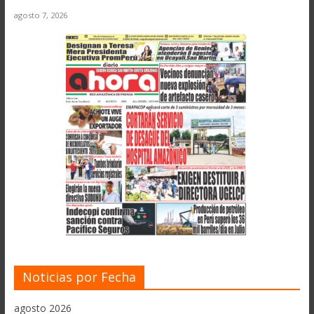
agosto 7, 2026
Noticias por Fecha
agosto 2026