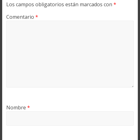
Los campos obligatorios están marcados con
*
Comentario
*
Nombre
*