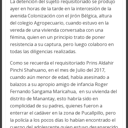
La detención del sujeto requisitoriado se produjo
ayer en horas de la tarde en la intercesión de la
avenida Colonización con el jirón Bélgica, altura
del colegio Agropecuario, cuando estuvo en la
vereda de una vivienda conversaba con una
fémina, quien en un principio trato de poner
resistencia a su captura, pero luego colaboro en
todas las diligencias realizadas.
Como se recuerda el requisitoriado Prins Aldahir
Pinchi Shahuano, en el mes de Julio del 2017,
cuando aún menor de edad, había asesinado a
balazos a su apropio amigo de infancia Roger
Fernando Sangama Maricahua, en su vivienda del
distrito de Manantay, esto habría sido en
complicidad de su padres, quienes fueron a
enterrar el cadáver en la zona de Pucallpillo, pero
la policía a los pocos días lo habían encontrado el
cuerpo del adolescente quien estuvo desaparecido