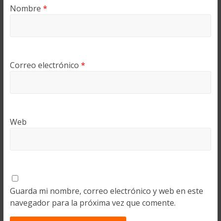
Nombre
*
Correo electrónico
*
Web
Guarda mi nombre, correo electrónico y web en este
navegador para la próxima vez que comente.