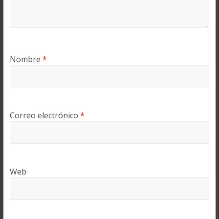
Nombre
*
Correo electrónico
*
Web