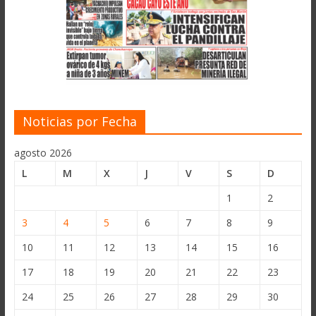
Noticias por Fecha
agosto 2026
L
M
X
J
V
S
D
1
2
3
4
5
6
7
8
9
10
11
12
13
14
15
16
17
18
19
20
21
22
23
24
25
26
27
28
29
30