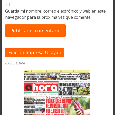
Guarda mi nombre, correo electrónico y web en este
navegador para la próxima vez que comente.
Edición Impresa Ucayali
agosto 5, 2026