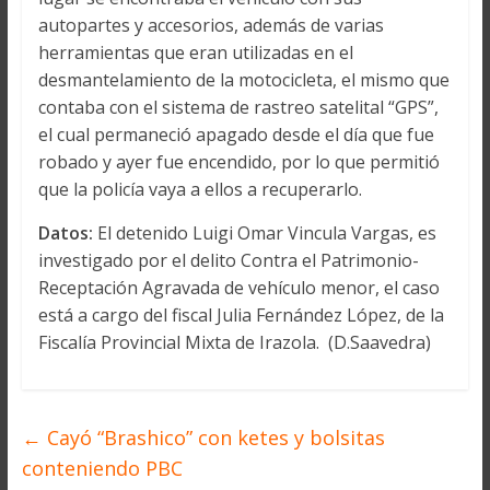
autopartes y accesorios, además de varias
herramientas que eran utilizadas en el
desmantelamiento de la motocicleta, el mismo que
contaba con el sistema de rastreo satelital “GPS”,
el cual permaneció apagado desde el día que fue
robado y ayer fue encendido, por lo que permitió
que la policía vaya a ellos a recuperarlo.
Datos:
El detenido Luigi Omar Vincula Vargas, es
investigado por el delito Contra el Patrimonio-
Receptación Agravada de vehículo menor, el caso
está a cargo del fiscal Julia Fernández López, de la
Fiscalía Provincial Mixta de Irazola. (D.Saavedra)
←
Cayó “Brashico” con ketes y bolsitas
conteniendo PBC