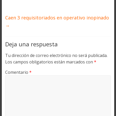
Caen 3 requisitoriados en operativo inopinado
→
Deja una respuesta
Tu dirección de correo electrónico no será publicada.
Los campos obligatorios están marcados con
*
Comentario
*